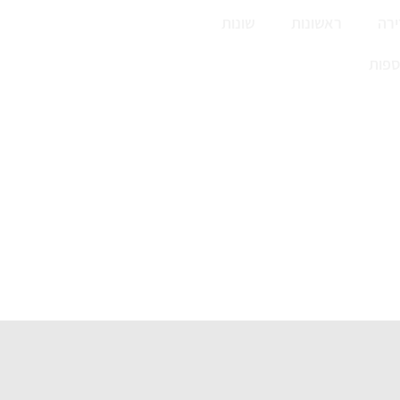
רה
ראשונות
שונות
ספות