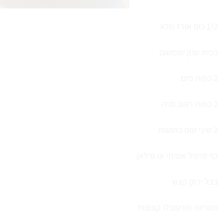
1/2 כוס אורז מלא
כפית שמן שומשום
2 כפות מים
2 כפות רוטב סויה
2 שיני שום כתושות
כף מייפל אמיתי או סילאן
בצל ירוק קצוץ
פטריות פורטובלו קצוצות