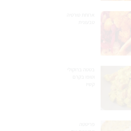
ארוחת טורטיה
טבעונית
בטטה ברוקולי
וטופו בקרם
קשיו
פריטטה