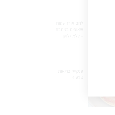
לחם אורז שטוח
שאופים במחבת
– ללא גלוטן
פנקייק בריאות
טבעוני