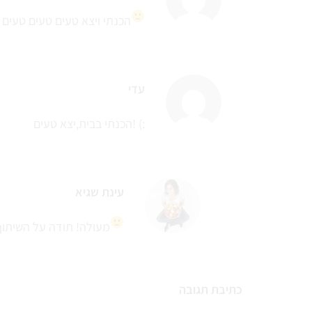
הכנתי ויצא טעים טעים טעים
עדי
הכנתי בבית,יצא טעים! (:
עינת שגיא
מעולה! תודה על השיתוף
כתיבת תגובה