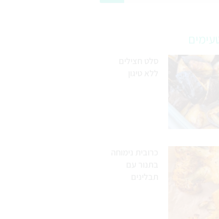
עימים
סלט חצילים
ללא טיגון
כרובית נימוחה
בתנור עם
תבלינים