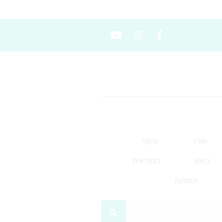
אורז
אזוקי
מאש
ממולאים
תוספות