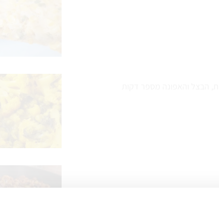
ת, הבצל והאפונה מספר דקות