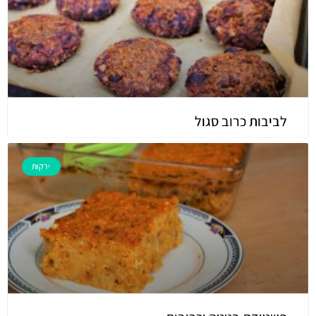
לביבות כרוב סגול
ירקות