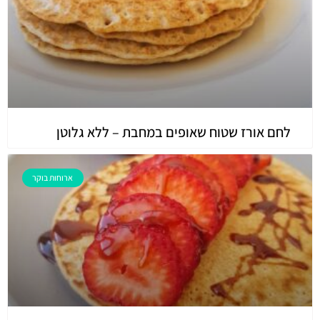
לחם אורז שטוח שאופים במחבת – ללא גלוטן
ארוחות בוקר