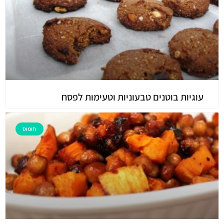
עוגיות בוטנים טבעוניות וטעימות לפסח
חומוס