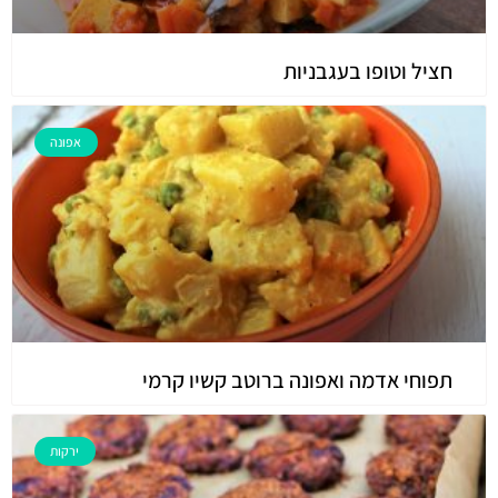
חציל וטופו בעגבניות
אפונה
תפוחי אדמה ואפונה ברוטב קשיו קרמי
ירקות