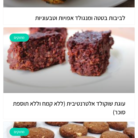
לביבות בטטה ומנגולד אפויות וטבעוניות
מתוקים
עוגת שוקולד אלטרנטיבית (ללא קמח וללא תוספת
סוכר)
מתוקים