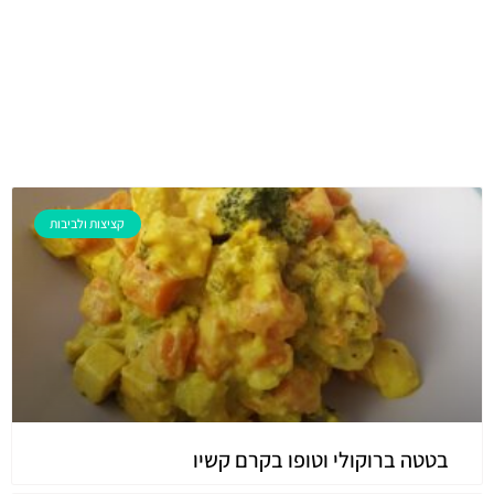
קציצות ולביבות
בטטה ברוקולי וטופו בקרם קשיו