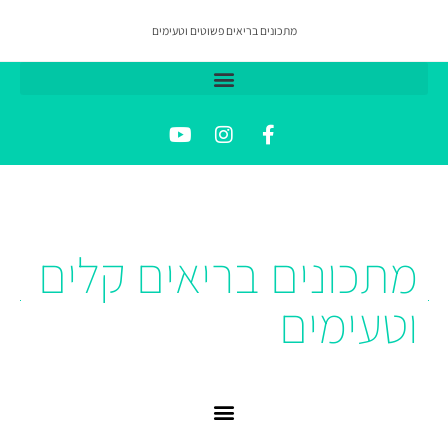
מתכונים בריאים פשוטים וטעימים
מתכונים בריאים קלים
וטעימים