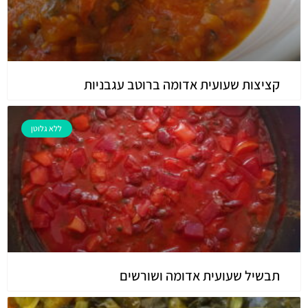
קציצות שעועית אדומה ברוטב עגבניות
ללא גלוטן
תבשיל שעועית אדומה ושורשים