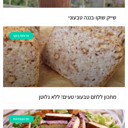
שייק שוקו-בננה טבעוני
ארוחות בוקר
מתכון ללחם טבעוני טעים! ללא גלוטן
יום העצמאות