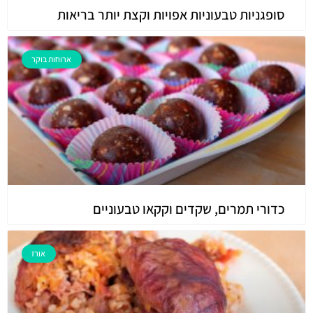
סופגניות טבעוניות אפויות וקצת יותר בריאות
ארוחות בוקר
כדורי תמרים, שקדים וקקאו טבעוניים
אורז