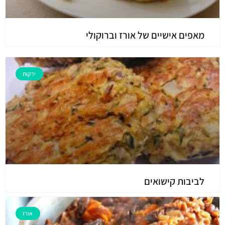
מאפים אישיים של אורז וברוקולי
ירקות
לביבות קישואים
אורז