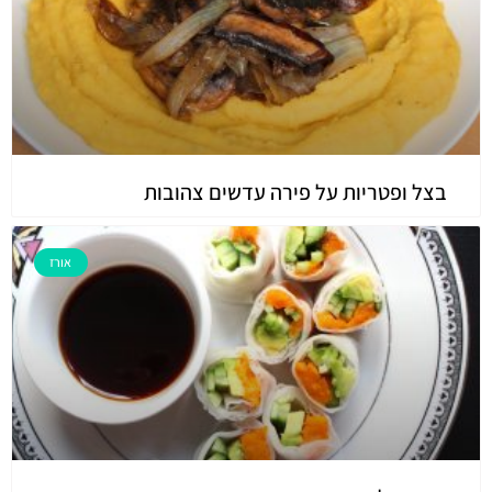
בצל ופטריות על פירה עדשים צהובות
אורז