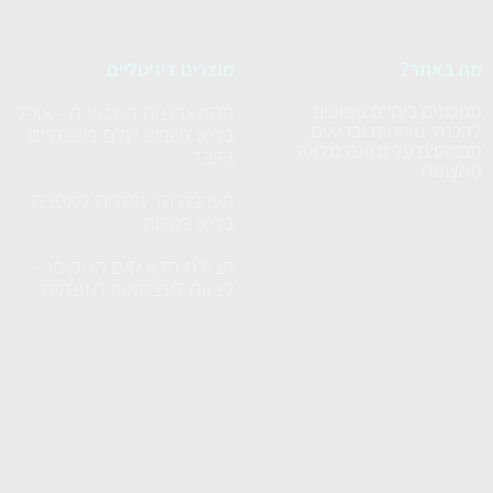
מה באתר?
מוצרים דיגיטליים
מתכונים ביתיים פשוטים
ההתארגנות השבועית - אוכל
להכנה, טעימים ובריאים,
בריא לשבוע שלם בשעתיים
מבוססים על תזונה מלאה
בלבד
מהצומח.
הערכה הדיגיטלית למטבח
בריא בקלות
חבילת הקורסים המקיפה -
לצאת לעצמאות תזונתית