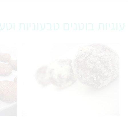
עוגיות בוטנים טבעוניות וט