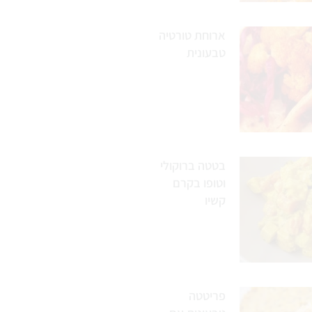
ארוחת טורטיה
טבעונית
בטטה ברוקולי
וטופו בקרם
קשיו
פריטטה