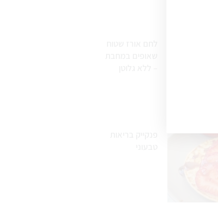
לחם אורז שטוח
שאופים במחבת
– ללא גלוטן
פנקייק בריאות
טבעוני