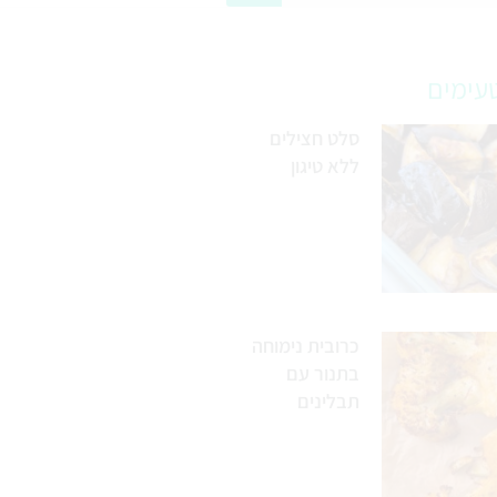
עימים
סלט חצילים
ללא טיגון
כרובית נימוחה
בתנור עם
תבלינים