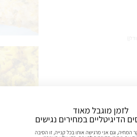
דלן)
לזמן מוגבל מאוד
ים הדיגיטליים במחירים נגישים
ר המחיה, וגם אני מרגישה אותו בכל קנייה, זו הסיבה