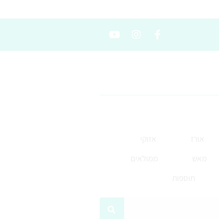
אורז
אזוקי
מאש
ממולאים
תוספות