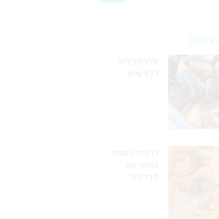
עימים
סלט חצילים
ללא טיגון
כרובית נימוחה
בתנור עם
תבלינים