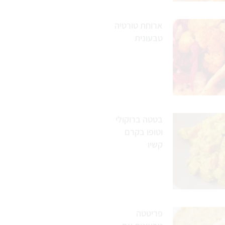
ארוחת טורטיה
טבעונית
בטטה ברוקולי
וטופו בקרם
קשיו
פריטטה