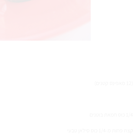
(12 מאפינס קטנים)
1/4 כוס חמאת בוטנים
קצת פחות מ-1/4 כוס סילאן טבעי