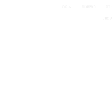
רה
ראשונות
שונות
ספות