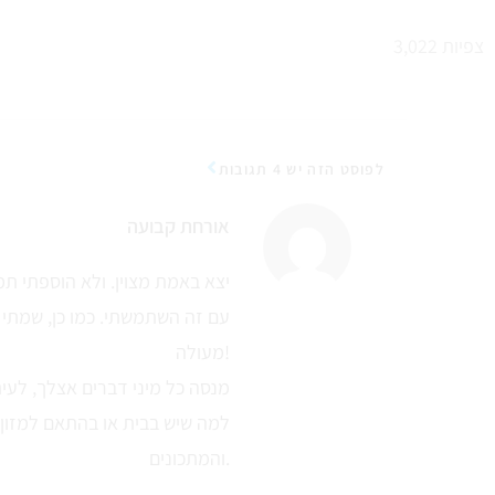
צפיות
3,022
לפוסט הזה יש 4 תגובות
אורחת קבועה
יצא באמת מצוין. ולא הוספתי תמ
עם זה השתמשתי. כמו כן, שמתי א
מעולה!
מנסה כל מיני דברים אצלך, לעית
למה שיש בבית או בהתאם למזון 
והמתכונים.