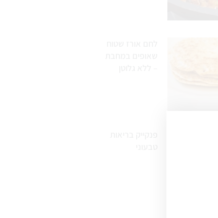
לחם אורז שטוח
שאופים במחבת
– ללא גלוטן
פנקייק בריאות
טבעוני