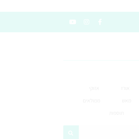
אורז
אזוקי
מאש
ממולאים
תוספות