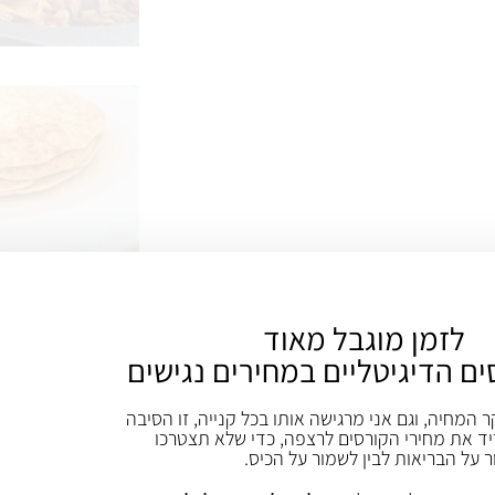
לזמן מוגבל מאוד
ח עד לקבלת תערובת אחידה
ים הדיגיטליים במחירים נגישים
ר המחיה, וגם אני מרגישה אותו בכל קנייה, זו הסיבה
ד את מחירי הקורסים לרצפה, כדי שלא תצטרכו
ר על הבריאות לבין לשמור על הכיס.
ידבקו בחזרה