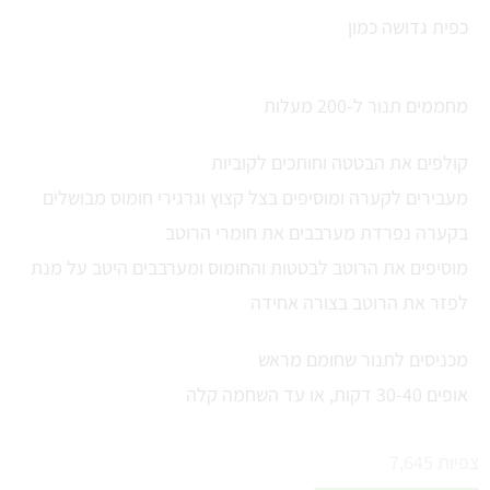
כפית גדושה כמון
מחממים תנור ל-200 מעלות
קולפים את הבטטה וחותכים לקוביות
מעבירים לקערה ומוסיפים בצל קצוץ וגרגירי חומוס מבושלים
בקערה נפרדת מערבבים את חומרי הרוטב
מוסיפים את הרוטב לבטטות והחומוס ומערבבים היטב על מנת
לפזר את הרוטב בצורה אחידה
מכניסים לתנור שחומם מראש
אופים 30-40 דקות, או עד השחמה קלה
צפיות
7,645