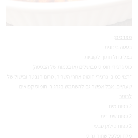
מצרכים
:
בטטה בינונית
בצל גדול חתוך לקוביות
כוס גרגירי חומוס מבושלים (או בכמות של הבטטה)
*רצוי כמובן גרגירי חומוס אחרי השריה, טרום הנבטה ובישול של
שעתיים, אבל אפשר גם להשתמש בגרגירי חומוס קפואים
לרוטב
–
2 כפות מים
2 כפות שמן זית
2 כפות סילאן טבעי
מלח ופלפל שחור גרוס