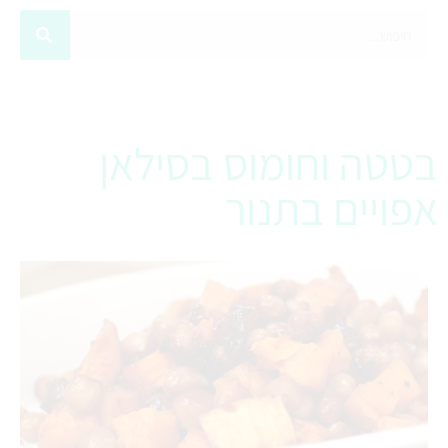
בטטה וחומוס בסילאן
אפויים בתנור