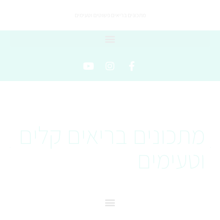
מתכונים בריאים פשוטים וטעימים
מתכונים בריאים קלים
וטעימים