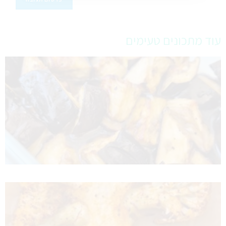
עוד מתכונים טעימים