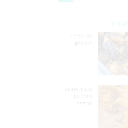
עימים
סלט חצילים
ללא טיגון
כרובית נימוחה
בתנור עם
תבלינים