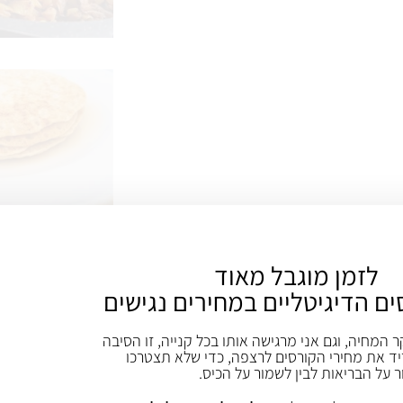
לזמן מוגבל מאוד
ים הדיגיטליים במחירים נגישים
ר המחיה, וגם אני מרגישה אותו בכל קנייה, זו הסיבה
ד את מחירי הקורסים לרצפה, כדי שלא תצטרכו
ר על הבריאות לבין לשמור על הכיס.