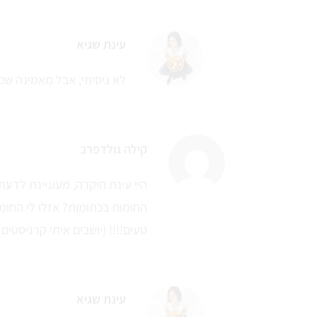
עינת שגיא
לא ניסיתי, אבל מאמינה שכן
קילה גולדפרב
היי עינת היקרה, מעוניינת לדע
החומות בכתומות? אזלו לי החומות
טעים!!!! (יושבים איתי קרניסטים 
עינת שגיא