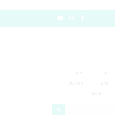
אורז
אזוקי
מאש
ממולאים
תוספות