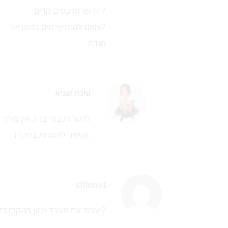
להשרות במים קרים ?
והאם להחליף מים בהשרייה?
תודה
עינת שגיא
להשרות במי ברז. אין צורך 
אפשר להשרות במקרר.
shlomit
יעבוד עם מעבד מזון במקום בלנדר מוט?