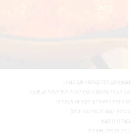
המצרכים
: (30 קציצות שמנמנות)
2.5 כוסות עדשים חומות לאחר השריה של 24 שעות
500 גרם טופו חתוך לקוביות או מפורר
כוס גזר קצוץ (3 גזרים גדולים)
בצל גדול קצוץ
2 כפיות מלח שטוחות