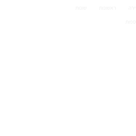
רה
ראשונות
שונות
ספות