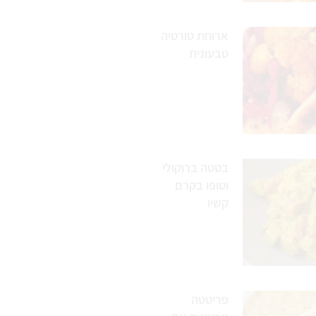
ארוחת טורטיה
טבעונית
בטטה ברוקולי
וטופו בקרם
קשיו
פריטטה