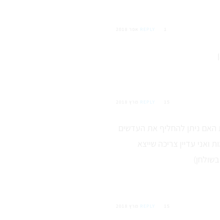
1 אפר 2018
REPLY
15 מרץ 2018
REPLY
ת האם ניתן להחליף את העדשים
 ואני עדיין צריכה שייצא
בשולחן)
15 מרץ 2018
REPLY