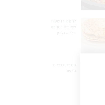
לחם אורז שטוח
שאופים במחבת
– ללא גלוטן
פנקייק בריאות
טבעוני