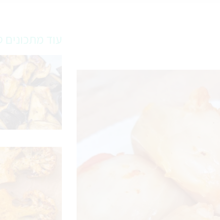
עוד מתכונים ט