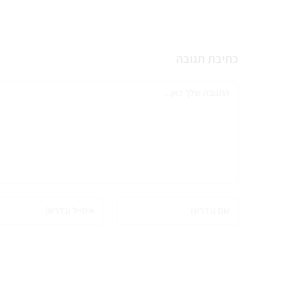
כתיבת תגובה