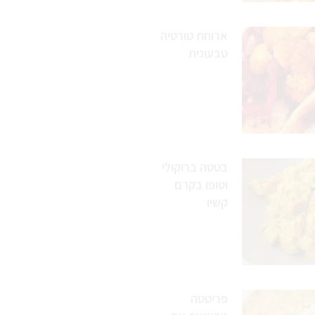
ארוחת טורטיה
טבעונית
בטטה ברוקולי
וטופו בקרם
קשיו
פריטטה