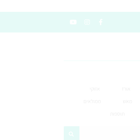
אורז
אזוקי
מאש
ממולאים
תוספות