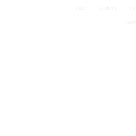
רה
ראשונות
שונות
ספות