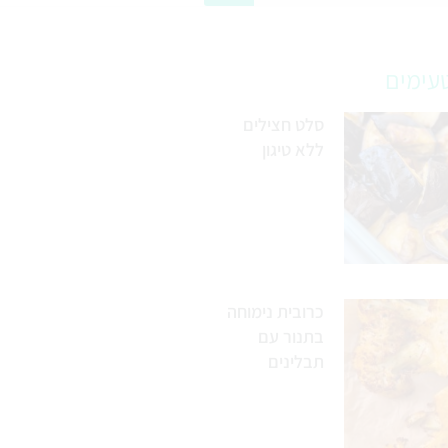
עימים
סלט חצילים
ללא טיגון
כרובית נימוחה
בתנור עם
תבלינים