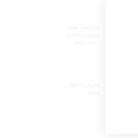
לחם אורז שטוח
שאופים במחבת
– ללא גלוטן
פנקייק בריאות
טבעוני