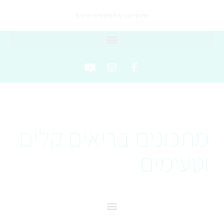
מתכונים בריאים פשוטים וטעימים
מתכונים בריאים קלים
וטעימים