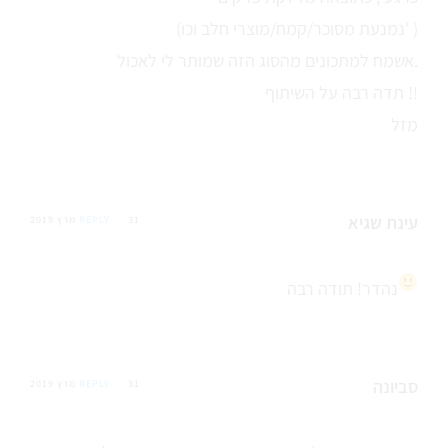
(נמנעת מסוכר/קמח/מוצרי חלב וכו' )
אשמח למתכונים מהסוג הזה שמותר לי לאכול.
תדה רבה על השיתוף !!
מזל
עינת שגיא
31 מרץ 2019
REPLY
נהדר! תודה רבה
סביונה
31 מרץ 2019
REPLY