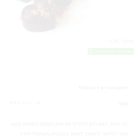
צפיות
8,047
Share this on WhatsApp
לפוסט הזה יש 7 תגובות
תמר
26 יונ 2019
REPLY
הי עינת, האם ניתן להחליף את שמן הקוקוס בחמאת קקאו?
אחרי החיתוך להמשיך לשמור במקפיא בקופסא? תודה