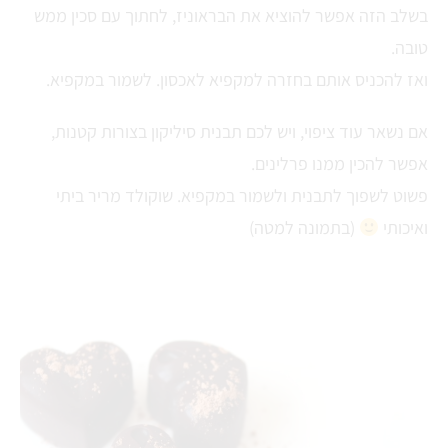
בשלב הזה אפשר להוציא את הבראוניז, לחתוך עם סכין ממש
טובה.
ואז להכניס אותם בחזרה למקפיא לאכסון. לשמור במקפיא.
אם נשאר עוד ציפוי, ויש לכם תבנית סיליקון בצורות קטנות,
אפשר להכין ממנו פרלינים.
פשוט לשפוך לתבנית ולשמור במקפיא. שוקולד מריר ביתי
ואיכותי
(בתמונה למטה)