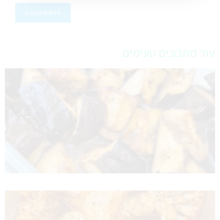
עוד מתכונים טעימים