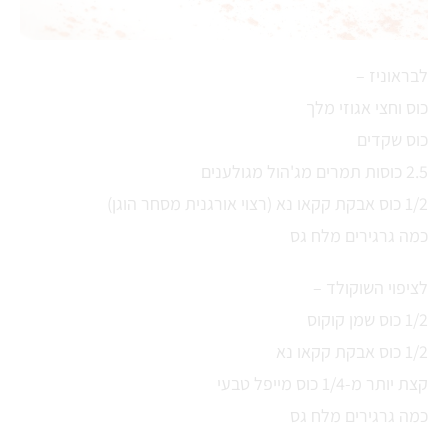
לבראוניז –
כוס וחצי אגוזי מלך
כוס שקדים
2.5 כוסות תמרים מג'הול מגולענים
1/2 כוס אבקת קקאו נא (רצוי אורגנית מסחר הוגן)
כמה גרגירים מלח גס
לציפוי השוקולד –
1/2 כוס שמן קוקוס
1/2 כוס אבקת קקאו נא
קצת יותר מ-1/4 כוס מייפל טבעי
כמה גרגירים מלח גס