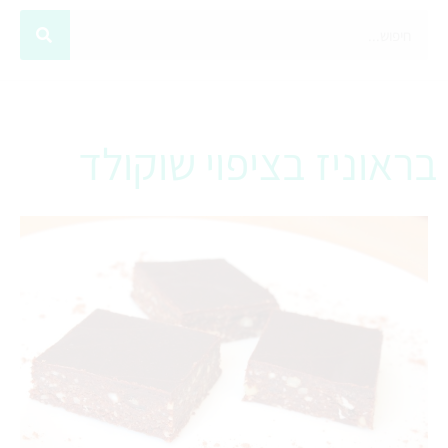
בראוניז בציפוי שוקולד