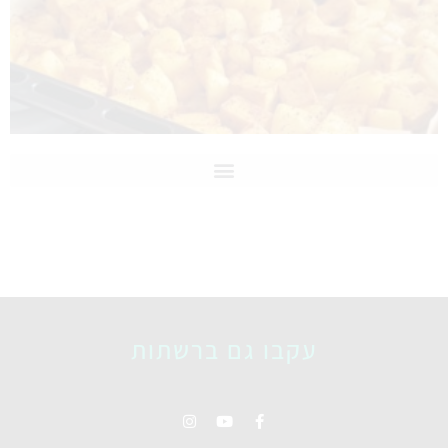
עקבו גם ברשתות