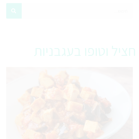
חציל וטופו בעגבניות