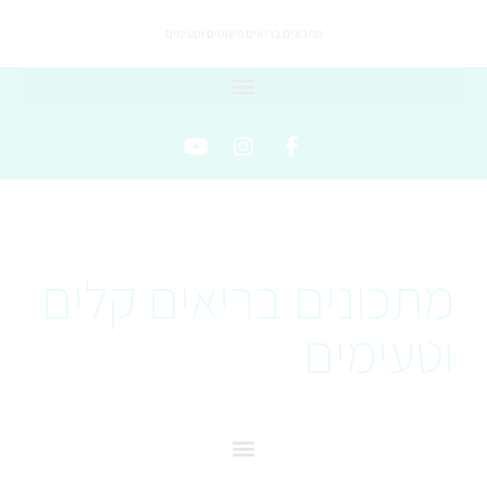
מתכונים בריאים פשוטים וטעימים
מתכונים בריאים קלים
וטעימים