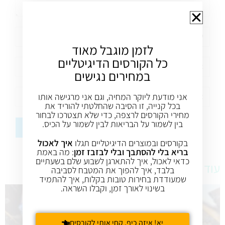
לזמן מוגבל מאוד
כל הקורסים הדיגיטליים
במחירים נגישים
אני מודעת ליוקר המחיה, וגם אני מרגישה אותו
בכל קנייה, זו הסיבה שהחלטתי להוריד את
מחירי הקורסים לרצפה, כדי שלא תצטרכו לבחור
בין לשמור על הבריאות לבין לשמור על הכיס.
בקורסים ובמוצרים הדיגיטליים תגלו
איך לאכול
בריא בלי להסתבך ובלי לבזבז זמן
: מה באמת
כדאי לאכול, איך להתארגן לשבוע שלם בשעתיים
עוד מתכונים טעימים
בלבד, איך להפוך את המטבח לסביבה
שמעודדת בחירות טובות בקלות, איך להתמיד
בשינוי לאורך זמן, וקבלו השראה.
יא! איזה כיף. קחי אותי לקורסים