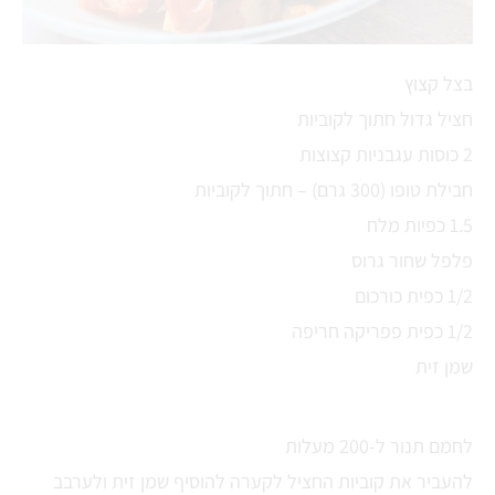
בצל קצוץ
חציל גדול חתוך לקוביות
2 כוסות עגבניות קצוצות
חבילת טופו (300 גרם) – חתוך לקוביות
1.5 כפיות מלח
פלפל שחור גרוס
1/2 כפית כורכום
1/2 כפית פפריקה חריפה
שמן זית
לחמם תנור ל-200 מעלות
להעביר את קוביות החציל לקערה להוסיף שמן זית ולערבב