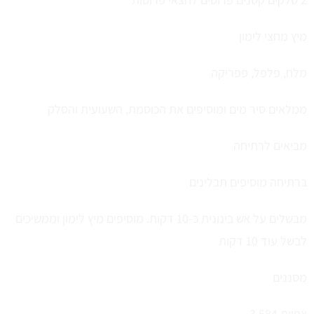
מיץ מחצי לימון
מלח, פלפל, פפריקה
ממלאים סיר מים ומוסיפים את הכוסמת, השעועית והסלק
מביאים לרתיחה
ברתיחה מוסיפים תבלינים
מבשלים על אש בינונית כ-10 דקות. מוסיפים מיץ לימון וממשיכים
לבשל עוד 10 דקות
מסננים
צפיות
3,584