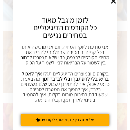
לזמן מוגבל מאוד
כל הקורסים הדיגיטליים
במחירים נגישים
אני מודעת ליוקר המחיה, וגם אני מרגישה אותו
בכל קנייה, זו הסיבה שהחלטתי להוריד את
מחירי הקורסים לרצפה, כדי שלא תצטרכו לבחור
בין לשמור על הבריאות לבין לשמור על הכיס.
בקורסים ובמוצרים הדיגיטליים תגלו
איך לאכול
בריא בלי להסתבך ובלי לבזבז זמן
: מה באמת
כדאי לאכול, איך להתארגן לשבוע שלם בשעתיים
בלבד, איך להפוך את המטבח לסביבה
שמעודדת בחירות טובות בקלות, איך להתמיד
בשינוי לאורך זמן, וקבלו השראה.
יא! איזה כיף. קחי אותי לקורסים