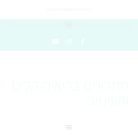
מתכונים בריאים פשוטים וטעימים
מתכונים בריאים קלים
וטעימים