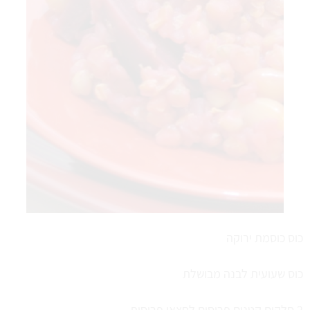
כוס כוסמת ירוקה
כוס שעועית לבנה מבושלת
2 סלקים קטנים פרוסים לחצאי פרוסות