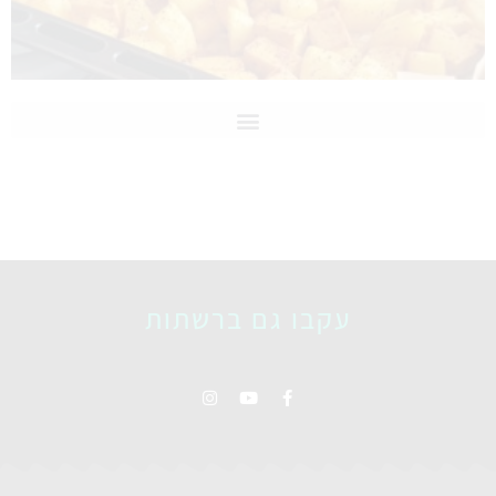
עקבו גם ברשתות