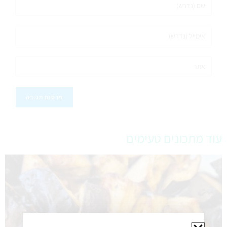
עוד מתכונים טעימים