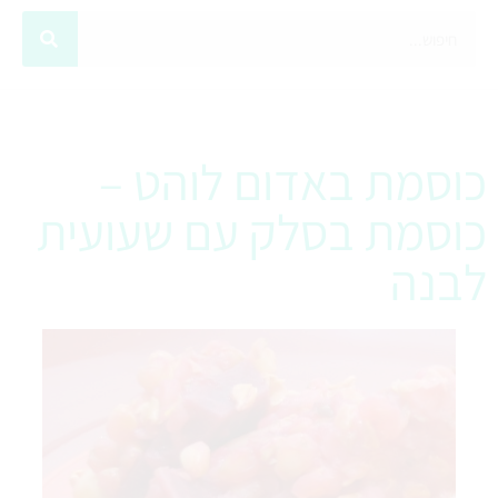
כוסמת באדום לוהט –
כוסמת בסלק עם שעועית
לבנה