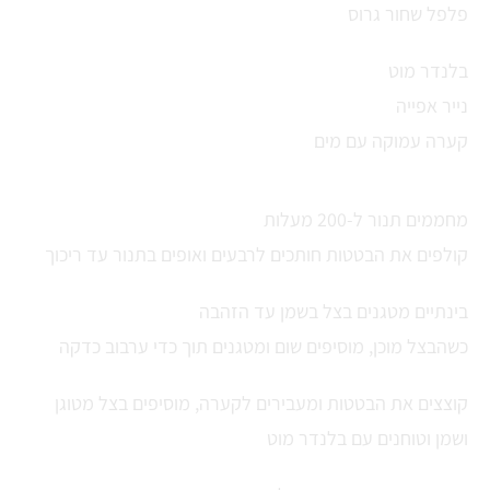
פלפל שחור גרוס
בלנדר מוט
נייר אפייה
קערה עמוקה עם מים
מחממים תנור ל-200 מעלות
קולפים את הבטטות חותכים לרבעים ואופים בתנור עד ריכוך
בינתיים מטגנים בצל בשמן עד הזהבה
כשהבצל מוכן, מוסיפים שום ומטגנים תוך כדי ערבוב כדקה
קוצצים את הבטטות ומעבירים לקערה, מוסיפים בצל מטוגן
ושמן וטוחנים עם בלנדר מוט