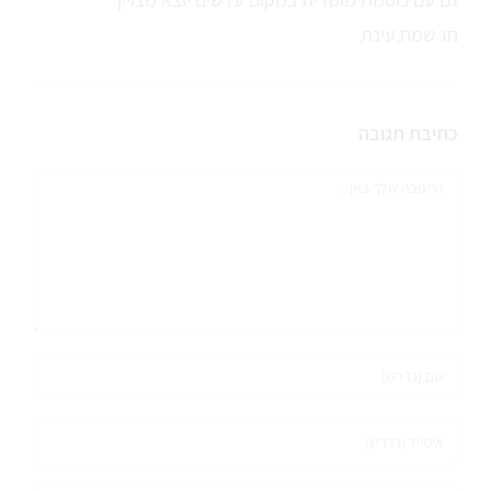
חג שמח,עינת
כתיבת תגובה