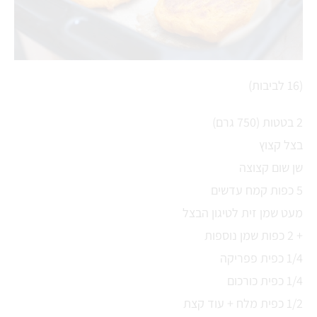
(16 לביבות)
2 בטטות (750 גרם)
בצל קצוץ
שן שום קצוצה
5 כפות קמח עדשים
מעט שמן זית לטיגון הבצל
+ 2 כפות שמן נוספות
1/4 כפית פפריקה
1/4 כפית כורכום
1/2 כפית מלח + עוד קצת