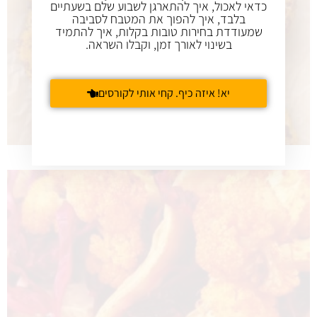
כדאי לאכול, איך להתארגן לשבוע שלם בשעתיים
בלבד, איך להפוך את המטבח לסביבה
שמעודדת בחירות טובות בקלות, איך להתמיד
בשינוי לאורך זמן, וקבלו השראה.
יא! איזה כיף. קחי אותי לקורסים