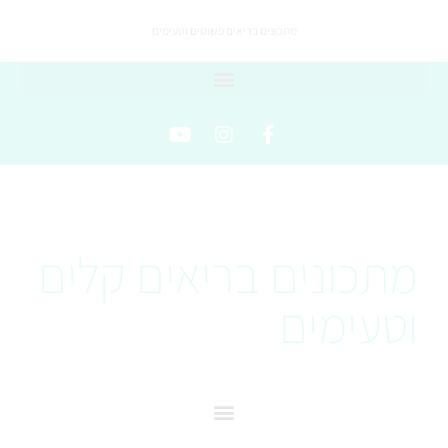
מתכונים בריאים פשוטים וטעימים
מתכונים בריאים קלים
וטעימים