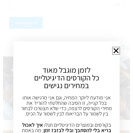
עוד מתכונים טעימים
לזמן מוגבל מאוד
כל הקורסים הדיגיטליים
במחירים נגישים
אני מודעת ליוקר המחיה, וגם אני מרגישה אותו
בכל קנייה, זו הסיבה שהחלטתי להוריד את
מחירי הקורסים לרצפה, כדי שלא תצטרכו לבחור
בין לשמור על הבריאות לבין לשמור על הכיס.
בקורסים ובמוצרים הדיגיטליים תגלו
איך לאכול
בריא בלי להסתבך ובלי לבזבז זמן
: מה באמת