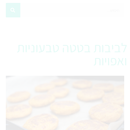
לביבות בטטה טבעוניות
ואפויות