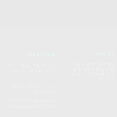
מה באתר?
מוצרים דיגיטליים
מתכונים ביתיים פשוטים
ההתארגנות השבועית - אוכל
להכנה, טעימים ובריאים,
בריא לשבוע שלם בשעתיים
מבוססים על תזונה מלאה
בלבד
מהצומח.
הערכה הדיגיטלית למטבח
בריא בקלות
חבילת הקורסים המקיפה -
לצאת לעצמאות תזונתית