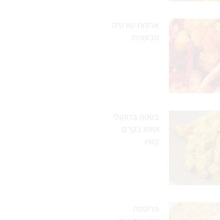
ארוחת טורטיה
טבעונית
בטטה ברוקולי
וטופו בקרם
קשיו
פריטטה