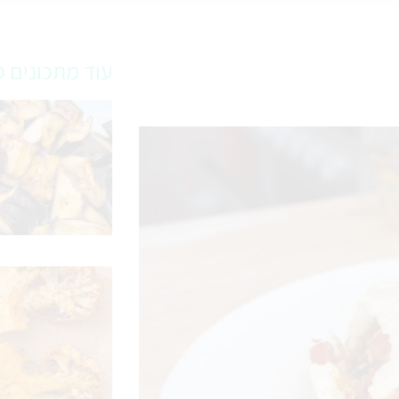
עוד מתכונים ט