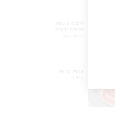
לחם אורז שטוח
שאופים במחבת
– ללא גלוטן
פנקייק בריאות
טבעוני