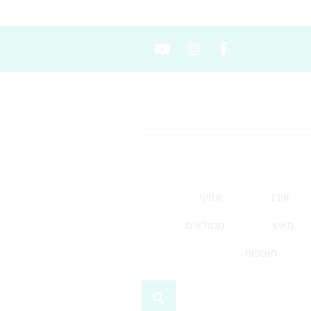
אורז
אזוקי
מאש
ממולאים
תוספות