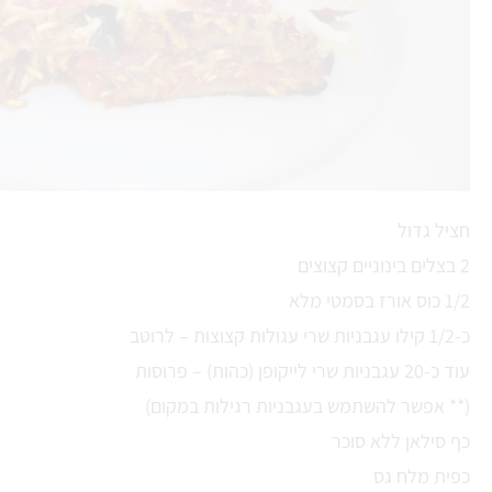
חציל גדול
2 בצלים בינוניים קצוצים
1/2 כוס אורז בסמטי מלא
כ-1/2 קילו עגבניות שרי עגולות קצוצות – לרוטב
עוד כ-20 עגבניות שרי לייקופן (כהות) – פרוסות
(** אפשר להשתמש בעגבניות רגילות במקום)
כף סילאן ללא סוכר
כפית מלח גס