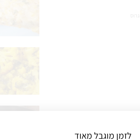
לזמן מוגבל מאוד