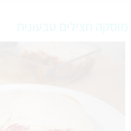
מוסקה חצילים טבעונית