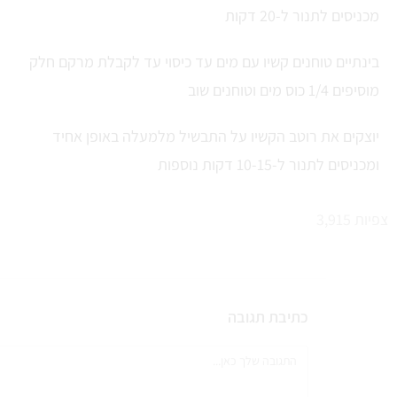
מכניסים לתנור ל-20 דקות
בינתיים טוחנים קשיו עם מים עד כיסוי עד לקבלת מרקם חלק
מוסיפים 1/4 כוס מים וטוחנים שוב
יוצקים את רוטב הקשיו על התבשיל מלמעלה באופן אחיד
ומכניסים לתנור ל-10-15 דקות נוספות
צפיות
3,915
כתיבת תגובה