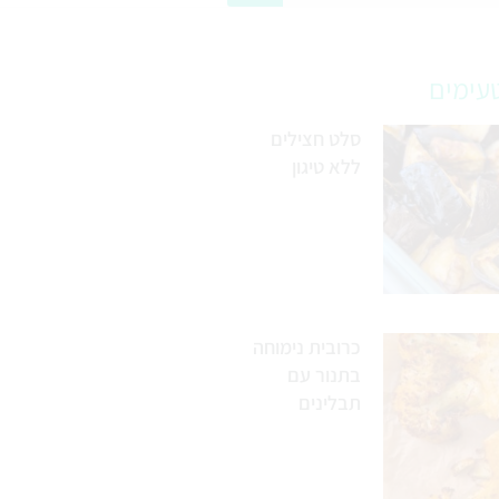
עימים
סלט חצילים
ללא טיגון
כרובית נימוחה
בתנור עם
תבלינים