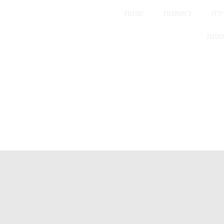
רה
ראשונות
שונות
ספות