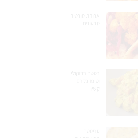
ארוחת טורטיה
טבעונית
בטטה ברוקולי
וטופו בקרם
קשיו
פריטטה