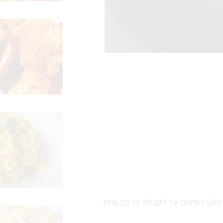
מוט) וטוחנים עד לקבלת מרקם אחיד