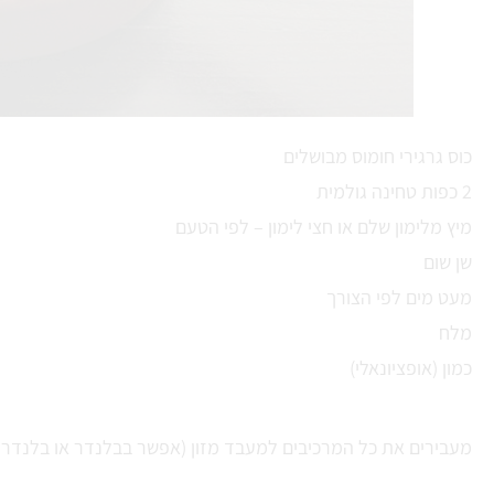
כוס גרגירי חומוס מבושלים
2 כפות טחינה גולמית
מיץ מלימון שלם או חצי לימון – לפי הטעם
שן שום
מעט מים לפי הצורך
מלח
כמון (אופציונאלי)
מעבירים את כל המרכיבים למעבד מזון (אפשר בבלנדר או בלנדר 