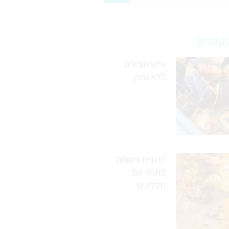
עימים
סלט חצילים
ללא טיגון
כרובית נימוחה
בתנור עם
תבלינים