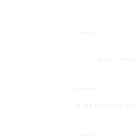
18 יול 2013
REPLY
17 דצמ 2011
REPLY
18 דצמ 2011
REPLY