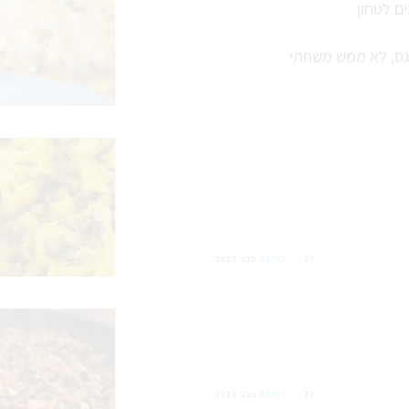
ם לטחון
גס, לא ממש משחתי
27 פבר 2017
REPLY
27 פבר 2017
REPLY