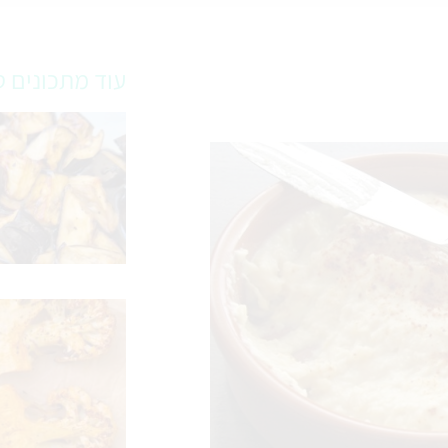
עוד מתכונים ט