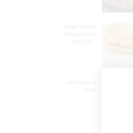
לחם אורז שטוח
שאופים במחבת
– ללא גלוטן
פנקייק בריאות
טבעוני