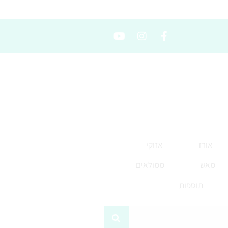
אורז
אזוקי
מאש
ממולאים
תוספות