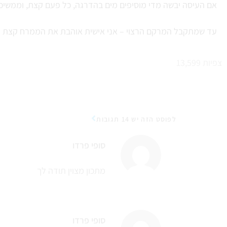
אם העיסה יבשה מדי מוסיפים מים בהדרגה, כל פעם קצת, וממשיכי
עד שמתקבל המרקם הרצוי – אני אישית אוהבת את הממרח קצת 
צפיות
13,599
לפוסט הזה יש 14 תגובות
סופי פרדו
מתכון מצוין תודה לך
סופי פרדו