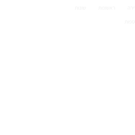
רה
ראשונות
שונות
ספות