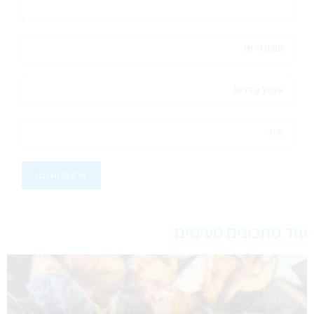
עוד מתכונים טעימים