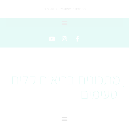
מתכונים בריאים פשוטים וטעימים
מתכונים בריאים קלים
וטעימים