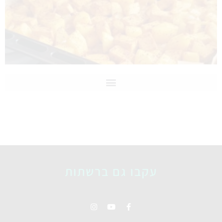
עקבו גם ברשתות