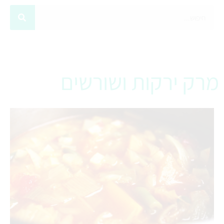
מרק ירקות ושורשים