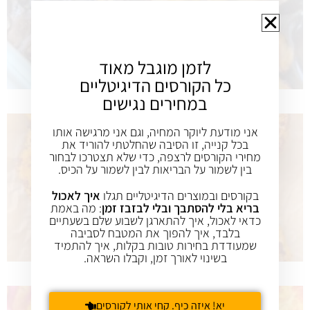
לזמן מוגבל מאוד
כל הקורסים הדיגיטליים
במחירים נגישים
אני מודעת ליוקר המחיה, וגם אני מרגישה אותו
בכל קנייה, זו הסיבה שהחלטתי להוריד את
מחירי הקורסים לרצפה, כדי שלא תצטרכו לבחור
בין לשמור על הבריאות לבין לשמור על הכיס.
בקורסים ובמוצרים הדיגיטליים תגלו
איך לאכול
בריא בלי להסתבך ובלי לבזבז זמן
: מה באמת
כדאי לאכול, איך להתארגן לשבוע שלם בשעתיים
בלבד, איך להפוך את המטבח לסביבה
שמעודדת בחירות טובות בקלות, איך להתמיד
בשינוי לאורך זמן, וקבלו השראה.
יא! איזה כיף. קחי אותי לקורסים