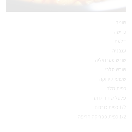
שומר
כרישה
דלעת
עגבניה
שורש פטרוזיליה
שורש סלרי
שעועית ירוקה
כפית מלח
פלפל שחור גרוס
1/2 כפית כורכום
1/2 כפית פפריקה חריפה