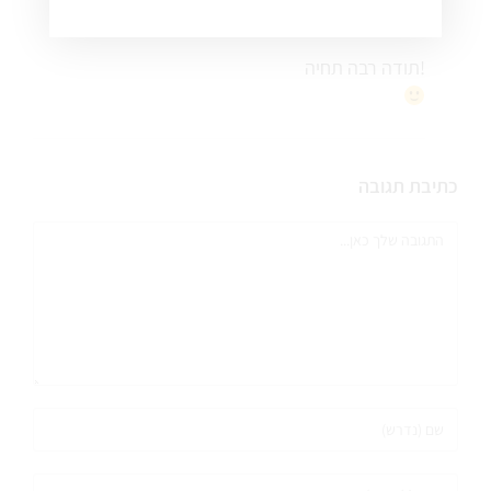
תודה רבה תחיה!
כתיבת תגובה