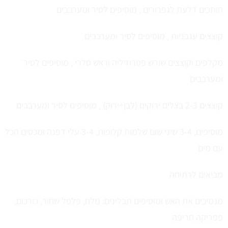
חותכים דלעת לגפרורים , מוסיפים לסיר ומערבבים
קוצצים עגבניות , מוסיפים לסיר ומערבבים
מקלפים וקוצצים שורש פטרוזיליה וראש סלרי , מוסיפים לסיר
ומערבבים
קוצצים 2-3 בצלים ירוקים (לבן+ירוק) , מוסיפים לסיר ומערבבים
מוסיפים, 3-4 שיני שום שלמות קלופות, 3-4 עלי דפנה ומכסים הכל
עם מים
מביאים לרתיחה
מנמיכים את האש ומוסיפים תבלינים: מלח, פלפל שחור, כורכום,
פפריקה חריפה