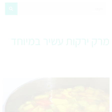
מרק ירקות עשיר במיוחד