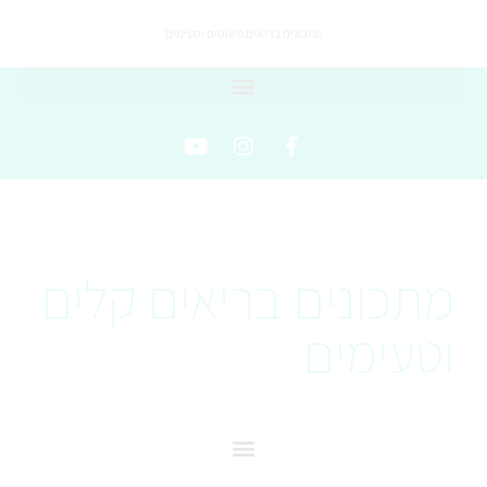
מתכונים בריאים פשוטים וטעימים
מתכונים בריאים קלים
וטעימים