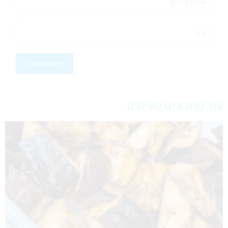
עוד מתכונים טעימים