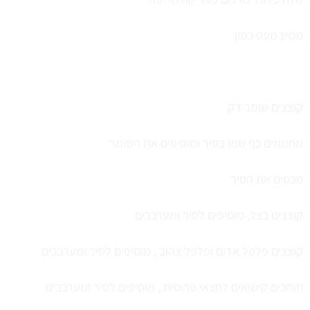
ממש מעט כמון
קוצצים שומר דק
מחממים כף שמן בסיר ומוסיפים את השומר
מכסים את הסיר
קוצצים בצל, מוסיפים לסיר ומערבבים
קוצצים פלפל אדום ופלפל צהוב , מוסיפים לסיר ומערבבים
חותכים קישואים לחצאי פרוסות , מוסיפים לסיר ומערבבים