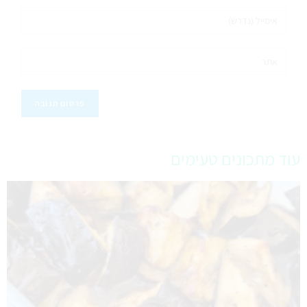
עוד מתכונים טעימים