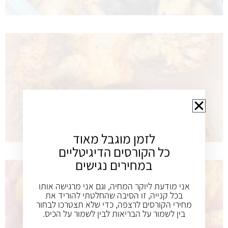
לזמן מוגבל מאוד
כל הקורסים הדיגיטליים
במחירים נגישים
אני מודעת ליוקר המחיה, וגם אני מרגישה אותו
בכל קנייה, זו הסיבה שהחלטתי להוריד את
מחירי הקורסים לרצפה, כדי שלא תצטרכו לבחור
בין לשמור על הבריאות לבין לשמור על הכיס.