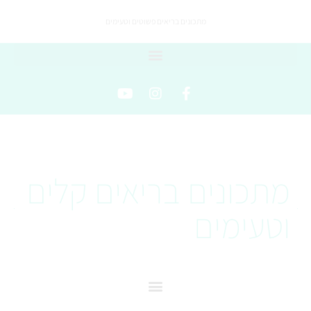
מתכונים בריאים פשוטים וטעימים
מתכונים בריאים קלים
וטעימים