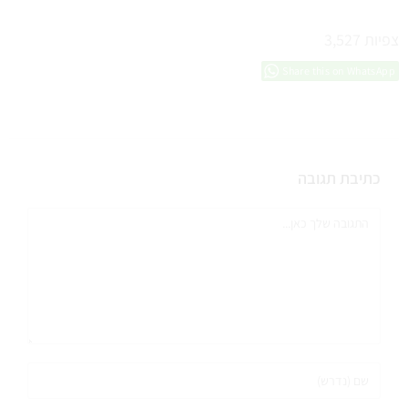
צפיות
3,527
Share this on WhatsApp
כתיבת תגובה