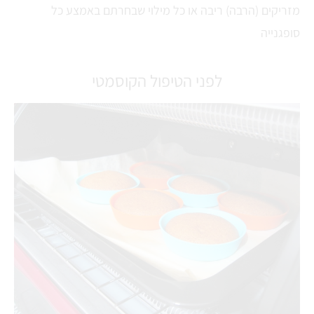
מזריקים (הרבה) ריבה או כל מילוי שבחרתם באמצע כל
סופגנייה
לפני הטיפול הקוסמטי