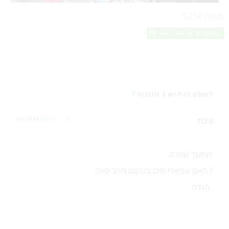
צפיות
5,756
Share this on WhatsApp
לפוסט הזה יש 4 תגובות
עינת
3 דצמ 2023
REPLY
המשך שאלה:
האם אפשרי מים במקום חלב סויה ?
תודה .