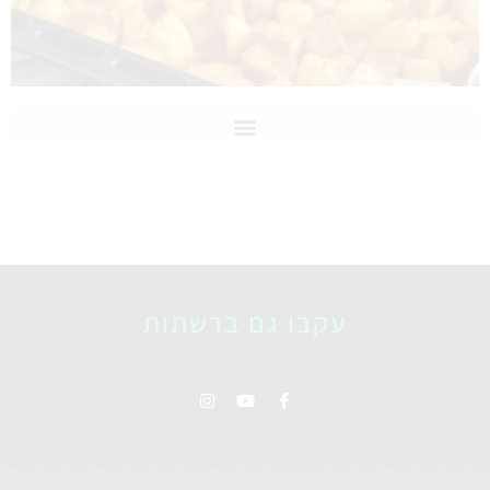
עקבו גם ברשתות