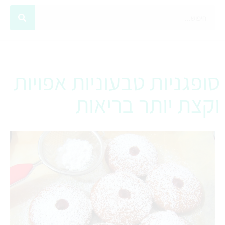
סופגניות טבעוניות אפויות
וקצת יותר בריאות