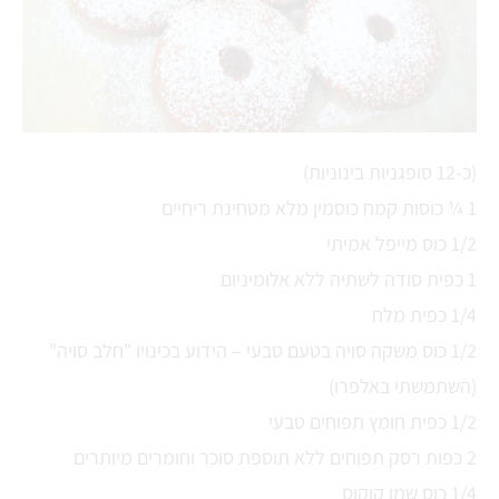
(כ-12 סופגניות בינוניות)
1 ¼ כוסות קמח כוסמין מלא מטחינת ריחיים
1/2 כוס מייפל אמיתי
1 כפית סודה לשתיה ללא אלומיניום
1/4 כפית מלח
1/2 כוס משקה סויה בטעם טבעי – הידוע בכינויו "חלב סויה"
(השתמשתי באלפרו)
1/2 כפית חומץ תפוחים טבעי
2 כפות רסק תפוחים ללא תוספת סוכר וחומרים מיותרים
1/4 כוס שמן קוקוס