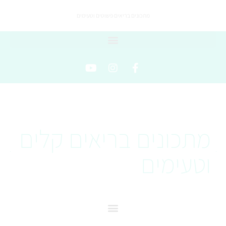
מתכונים בריאים פשוטים וטעימים
מתכונים בריאים קלים
וטעימים