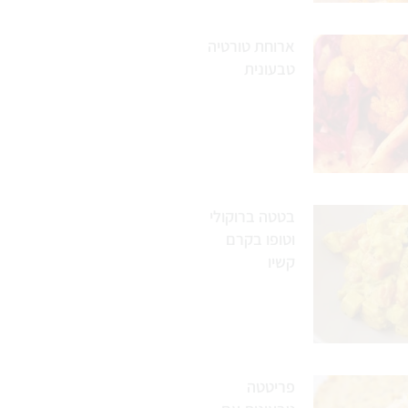
ארוחת טורטיה
טבעונית
בטטה ברוקולי
וטופו בקרם
קשיו
פריטטה