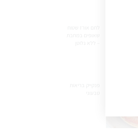
לחם אורז שטוח
שאופים במחבת
– ללא גלוטן
פנקייק בריאות
טבעוני