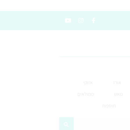
אורז
אזוקי
מאש
ממולאים
תוספות