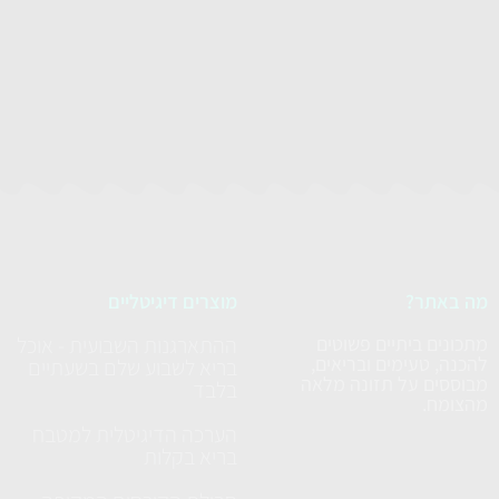
מה באתר?
מוצרים דיגיטליים
מתכונים ביתיים פשוטים
ההתארגנות השבועית - אוכל
להכנה, טעימים ובריאים,
בריא לשבוע שלם בשעתיים
מבוססים על תזונה מלאה
בלבד
מהצומח.
הערכה הדיגיטלית למטבח
בריא בקלות