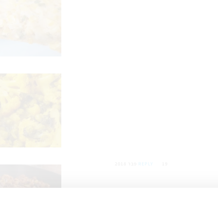
19 פבר 2018
REPLY