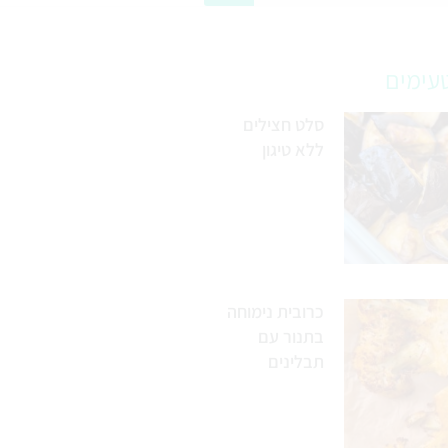
עימים
סלט חצילים
ללא טיגון
כרובית נימוחה
בתנור עם
תבלינים