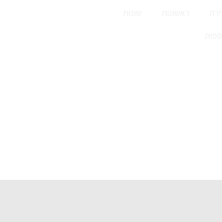
רה
ראשונות
שונות
ספות