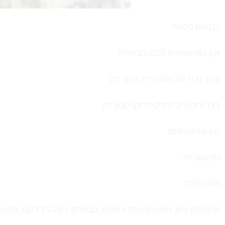
1/2 כוס כוסמת
3/4 כוס שעועית לבנה מבושלת
צרור גדול של פטרוזיליה קצוץ דק
בצל ירוק (רק החלק הירוק) קצוץ דק
מיץ מלימון שלם
כף שמן זית
מלח פלפל
מרתיחים מים, מוסיפים מלח וכוסמת, מבשלים כ-15-20 דקות, מסננים ושוטפים