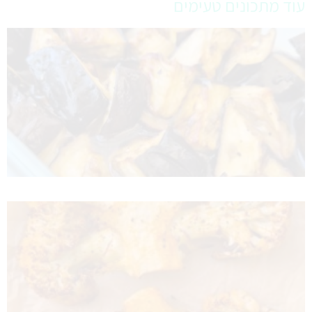
עוד מתכונים טעימים