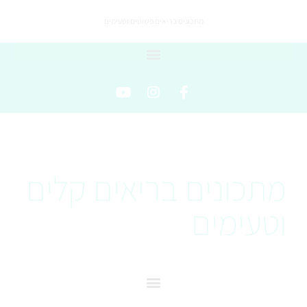
מתכונים בריאים פשוטים וטעימים
מתכונים בריאים קלים
וטעימים