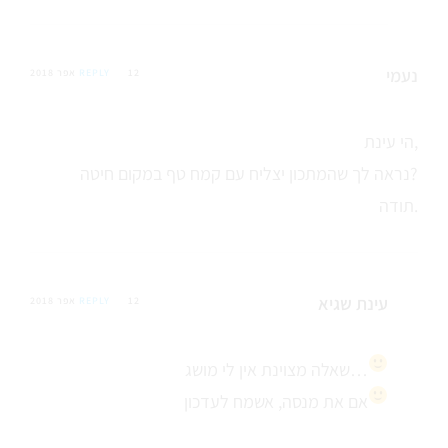
נעמי
12 אפר 2018
REPLY
הי עינת,
נראה לך שהמתכון יצליח עם קמח טף במקום חיטה?
תודה.
עינת שגיא
12 אפר 2018
REPLY
אין לי מושג…
שאלה מצוינת
אם את מנסה, אשמח לעדכון