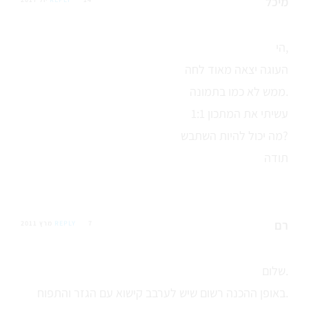
מיכל
הי,
העוגה יצאה מאוד לחה
ממש לא כמו בתמונה.
עשיתי את המתכון 1:1
מה יכול להיות השתבש?
תודה
רם
7 מרץ 2011
REPLY
שלום.
באופן ההכנה רשום שיש לערבב קישוא עם הגזר והתפוח.