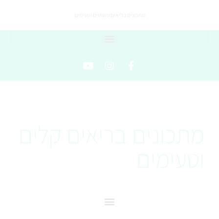
מתכונים בריאים פשוטים וטעימים
מתכונים בריאים קלים
וטעימים