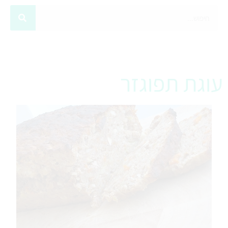
עוגת תפוגזר