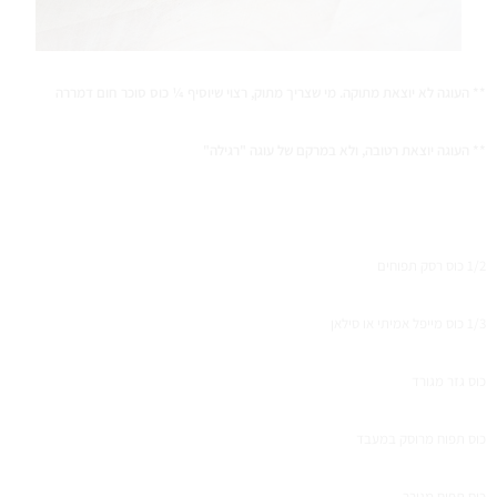
** העוגה לא יוצאת מתוקה. מי שצריך מתוק, רצוי שיוסיף ¼ כוס סוכר חום דמררה
** העוגה יוצאת רטובה, ולא במרקם של עוגה "רגילה"
1/2 כוס רסק תפוחים
1/3 כוס מייפל אמיתי או סילאן
כוס גזר מגורד
כוס תפוח מרוסק במעבד
כוס תפוח מגורר