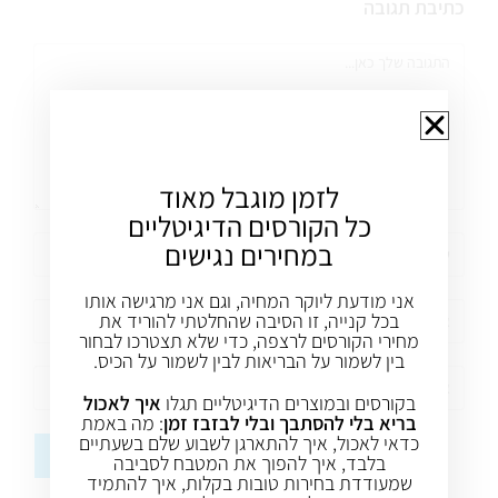
כתיבת תגובה
לזמן מוגבל מאוד
כל הקורסים הדיגיטליים
במחירים נגישים
אני מודעת ליוקר המחיה, וגם אני מרגישה אותו
בכל קנייה, זו הסיבה שהחלטתי להוריד את
מחירי הקורסים לרצפה, כדי שלא תצטרכו לבחור
בין לשמור על הבריאות לבין לשמור על הכיס.
בקורסים ובמוצרים הדיגיטליים תגלו
איך לאכול
בריא בלי להסתבך ובלי לבזבז זמן
: מה באמת
כדאי לאכול, איך להתארגן לשבוע שלם בשעתיים
בלבד, איך להפוך את המטבח לסביבה
שמעודדת בחירות טובות בקלות, איך להתמיד