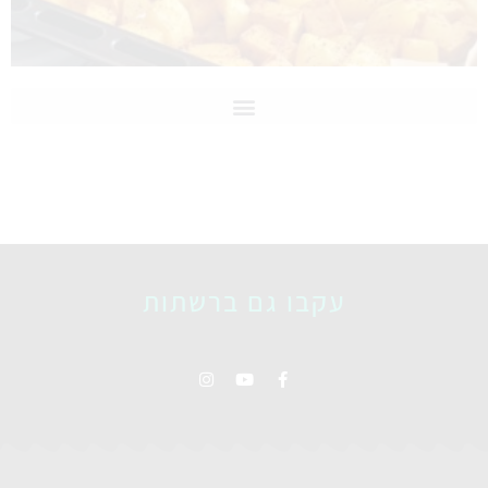
עקבו גם ברשתות