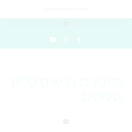
מתכונים בריאים פשוטים וטעימים
מתכונים בריאים קלים
וטעימים