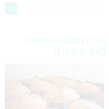
(עוד) מאפינס חמאת
בוטנים ובננה