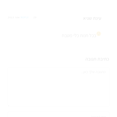
עינת שגיא
29 אפר 2013
REPLY
בכל חנות כלי מטבח
כתיבת תגובה