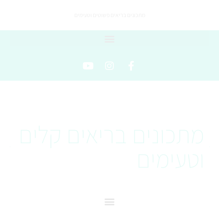
מתכונים בריאים פשוטים וטעימים
מתכונים בריאים קלים
וטעימים