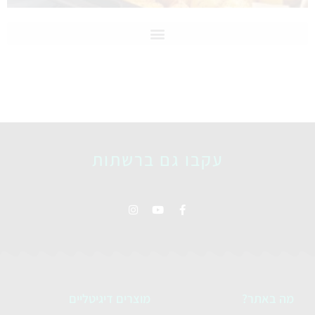
עקבו גם ברשתות
מה באתר?
מוצרים דיגיטליים