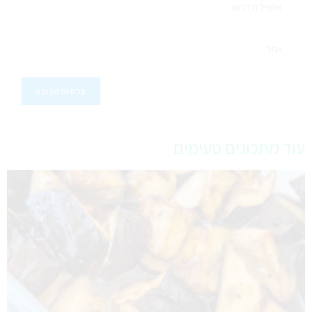
עוד מתכונים טעימים