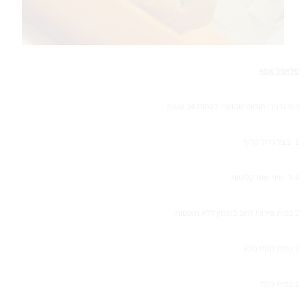
פלאפל אפוי
כוס גרגירי חומוס שהושרו לפחות 24 שעות
1 בצל גדול קלוף
3-4 שיני שום קלופות
2 כפות פירורי לחם כוסמין ללא תוספות
2 כפות קמח מלא
1 כפית מלח