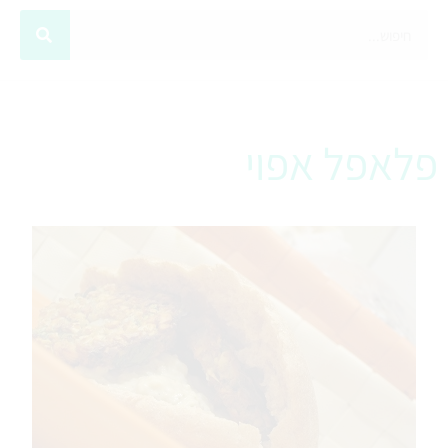
פלאפל אפוי