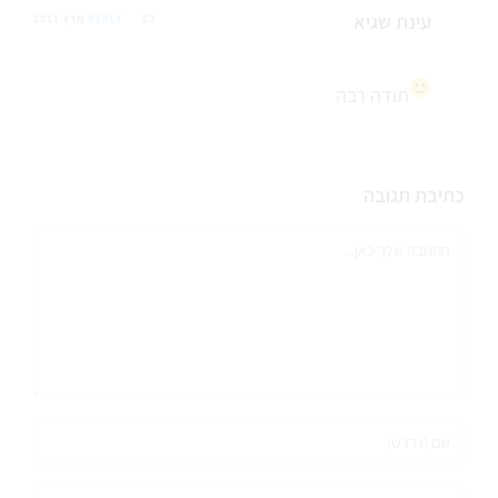
עינת שגיא
23 מרץ 2011
REPLY
תודה רבה
כתיבת תגובה