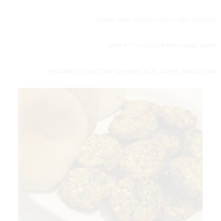
מכסים את הקערה ומעבירים למקרר לשעה-שעתיים.
מכינים קציצות ומניחים בתבנית על נייר אפייה.
מכניסים לתנור ואופים כ- 20-30 דקות או עד שהחלק העליון מושחם טיפה.