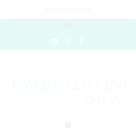
מתכונים בריאים פשוטים וטעימים
מתכונים בריאים קלים
וטעימים