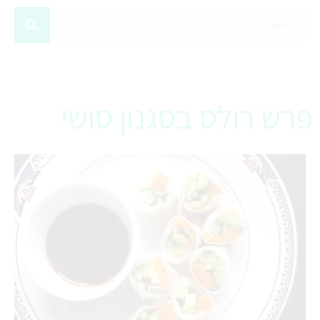
פרש רולס בסגנון סושי