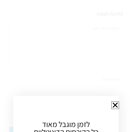
כתיבת תגובה
לזמן מוגבל מאוד
כל הקורסים הדיגיטליים