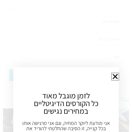
לזמן מוגבל מאוד
עוד מתכונים טעימים
כל הקורסים הדיגיטליים
במחירים נגישים
אני מודעת ליוקר המחיה, וגם אני מרגישה אותו
בכל קנייה, זו הסיבה שהחלטתי להוריד את