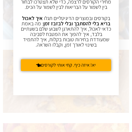
מחירי הקורסים לרצפה, כדי שלא תצטרכו לבחור
בין לשמור על הבריאות לבין לשמור על הכיס.
בקורסים ובמוצרים הדיגיטליים תגלו
איך לאכול
בריא בלי להסתבך ובלי לבזבז זמן
: מה באמת
כדאי לאכול, איך להתארגן לשבוע שלם בשעתיים
בלבד, איך להפוך את המטבח לסביבה
שמעודדת בחירות טובות בקלות, איך להתמיד
בשינוי לאורך זמן, וקבלו השראה.
יא! איזה כיף. קחי אותי לקורסים