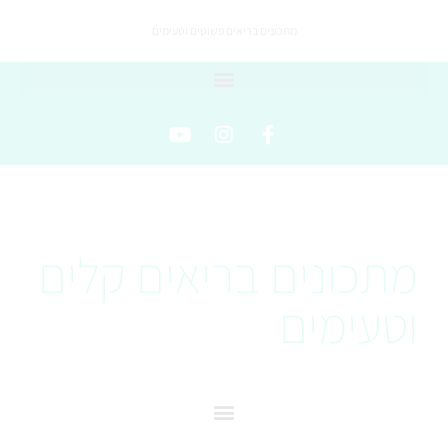
מתכונים בריאים פשוטים וטעימים
מתכונים בריאים קלים
וטעימים