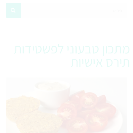
מתכון טבעוני לפשטידות
תירס אישיות