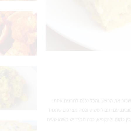
לשבור את הראש, והכל נכנס לתבנית אחת!
ובים. עם תיבול פשוט וכמה מצרכים שתמיד
ין כמות ולהקפיא, ככה תמיד יש משהו טעים