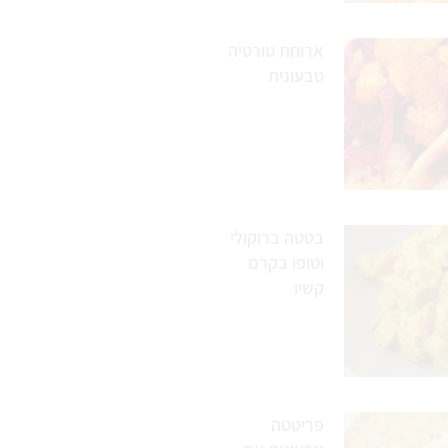
ארוחת טורטיה
טבעונית
בטטה ברוקולי
וטופו בקרם
קשיו
פריטטה