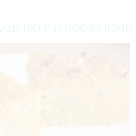
מתכון לפשטידת ירקות טבעו