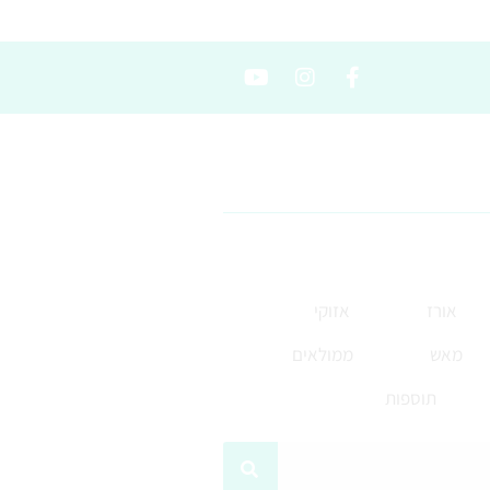
אורז
אזוקי
מאש
ממולאים
תוספות