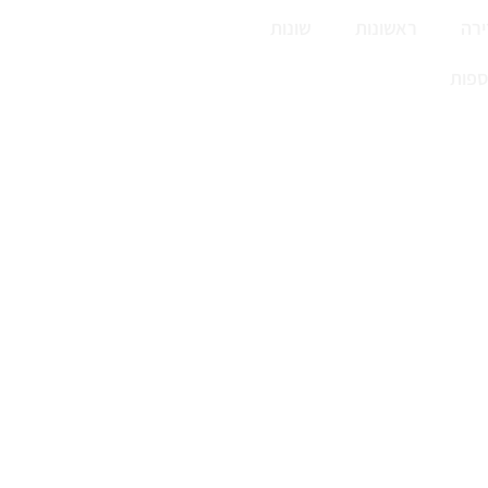
רה
ראשונות
שונות
ספות