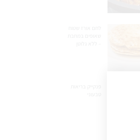
לחם אורז שטוח
שאופים במחבת
– ללא גלוטן
פנקייק בריאות
טבעוני