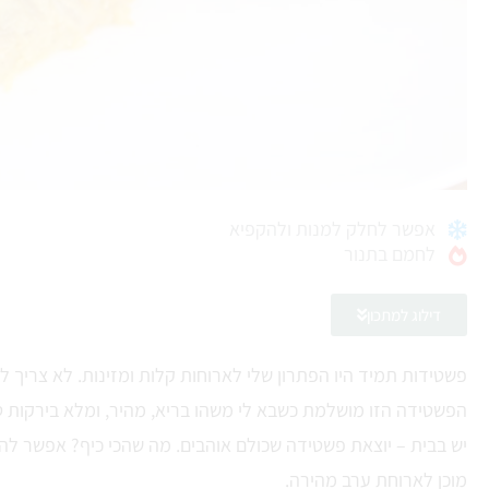
אפשר לחלק למנות ולהקפיא
לחמם בתנור
דילוג למתכון
פשטידות תמיד היו הפתרון שלי לארוחות קלות ומזינות. לא צריך 
הפשטידה הזו מושלמת כשבא לי משהו בריא, מהיר, ומלא בירקות ט
יש בבית – יוצאת פשטידה שכולם אוהבים. מה שהכי כיף? אפשר להכ
מוכן לארוחת ערב מהירה.