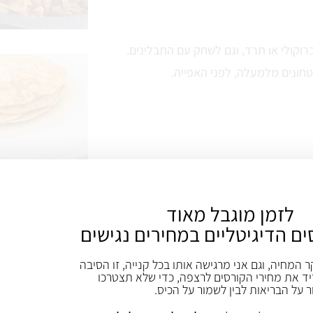
וקולי או תרד, וגם לשחק עם התבלינים.
טחונים מלמעלה, לפני האפייה.
לזמן מוגבל מאוד
ים הדיגיטליים במחירים נגישים
ר המחיה, וגם אני מרגישה אותו בכל קנייה, זו הסיבה
ד את מחירי הקורסים לרצפה, כדי שלא תצטרכו
ר על הבריאות לבין לשמור על הכיס.