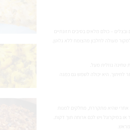
 ובצלים – כולם מלאים בסיבים תזונתיים
מקור מעולה לחלבון מהצומח ללא גלוטן.
טחינה נוזלית מעל.
ר לחיתוך. היא יכולה לשמש גם כמנה
. אחרי שהיא מתקררת, מחלקים למנות
או במיקרוגל ויש לכם ארוחה תוך דקות.