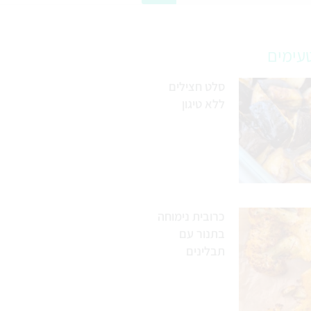
עימים
סלט חצילים
ללא טיגון
כרובית נימוחה
בתנור עם
תבלינים