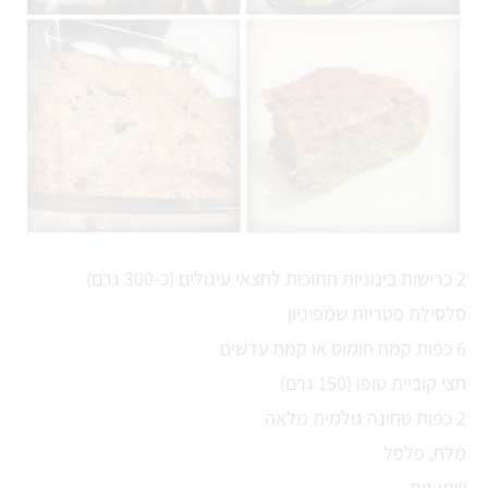
2 כרישות בינוניות חתוכות לחצאי עיגולים (כ-300 גרם)
סלסילת פטריות שמפיניון
6 כפות קמח חומוס או קמח עדשים
חצי קוביית טופו (150 גרם)
2 כפות טחינה גולמית מלאה
מלח, פלפל
שמן זית