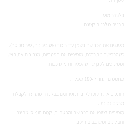
בלנדר מוט
תבנית מלבנית קטנה
מטגנים את הכרישה בשמן עד ריכוך (אש בינונית, סיר מכוסה).
כשהכרישה מתרככת, מוסיפים את הפטריות, מגבירים את האש
וממשיכים לטגן עד שהפטריות מתרככות.
מחממים תנור ל-180 מעלות
חותכים את הטופו לקוביות וטוחנים בבלנדר מוט עד לקבלת
מרקם גבינתי.
מוסיפים לטופו את הכרישה והפטריות, קמח חומוס, טחינה
ותבלינים ומערבבים היטב.