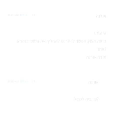
אורנה
25 מאי 2013
REPLY
הי עינת
נראה מצוין, אפשר לוותר או להחליף את הטופו במשהו
אחר?
תודה אורנה
אורנה
25 מאי 2013
REPLY
כרובית למשל?