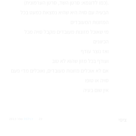
(כמו לדוגמא: סרטן השד, סרטן הערמונית).
הבעיה עם סויה היא שהיא נמצאת כמעט בכל
המזונות המעובדים
מי שאוכל מזונות מעובדים מקבל סויה מכל
הכיוונים
ואז נוצר עודף
ועודף בכל מזון שהוא לא טוב
אם לא אוכלים מזונות מעובדים, ואוכלים מדי פעם
סויה או טופו
אין שום בעיה
ציפי
29 אפר 2013
REPLY