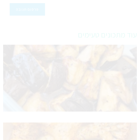
עוד מתכונים טעימים