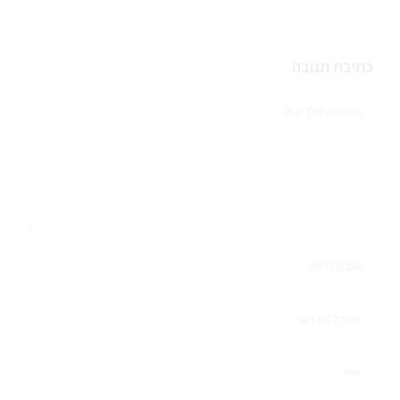
כתיבת תגובה