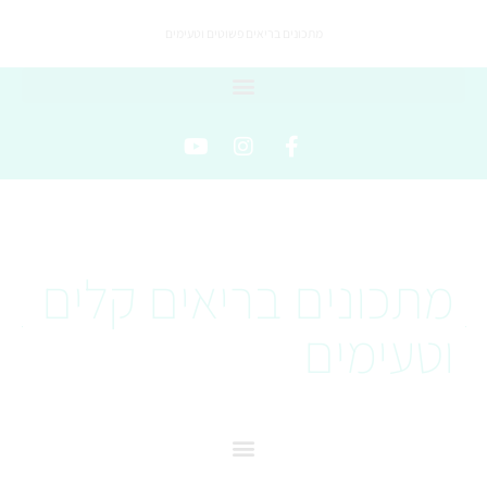
מתכונים בריאים פשוטים וטעימים
מתכונים בריאים קלים
וטעימים