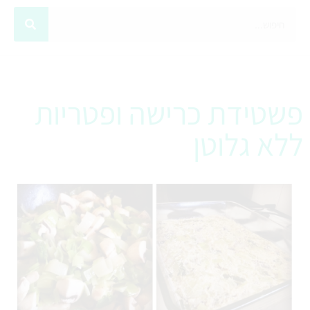
פשטידת כרישה ופטריות
ללא גלוטן