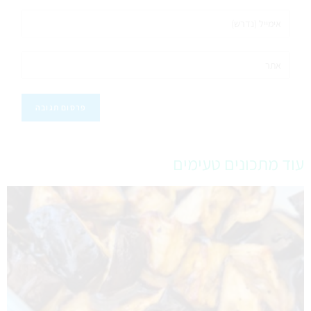
עוד מתכונים טעימים