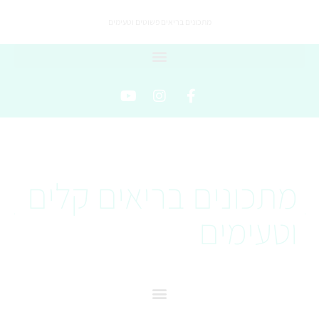
מתכונים בריאים פשוטים וטעימים
מתכונים בריאים קלים
וטעימים