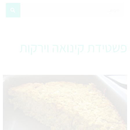
פשטידת קינואה וירקות