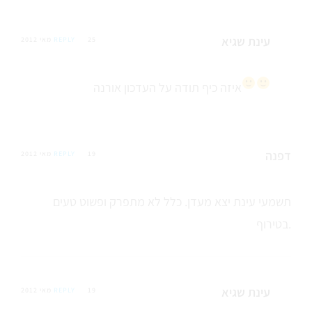
עינת שגיא
25 מאי 2012
REPLY
איזה כיף
תודה על העדכון אורנה
דפנה
19 מאי 2012
REPLY
תשמעי עינת יצא מעדן. כלל לא מתפרק ופשוט טעים
בטירוף.
עינת שגיא
19 מאי 2012
REPLY