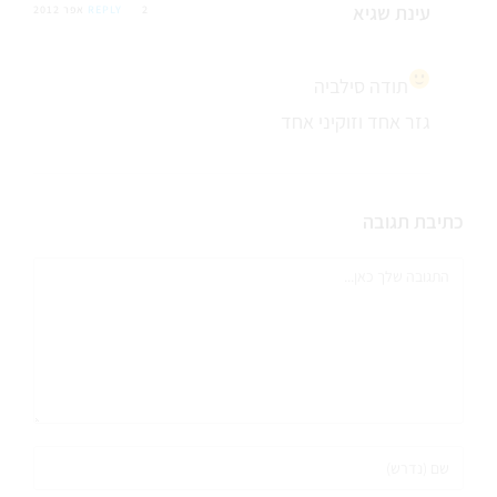
עינת שגיא
2 אפר 2012
REPLY
תודה סילביה
גזר אחד וזוקיני אחד
כתיבת תגובה