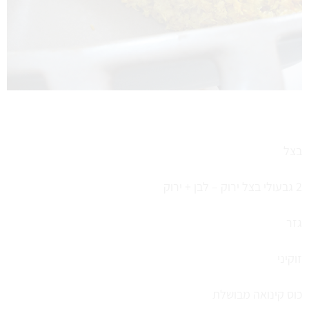
בצל
2 גבעולי בצל ירוק – לבן + ירוק
גזר
זוקיני
כוס קינואה מבושלת