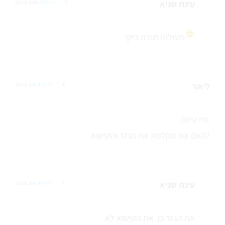
עינת שגיא
2 ספט 2013
REPLY
מעולה! תודה ריקי
ליאור
4 אוג 2013
REPLY
היי עינת.
האם את מקלפת את הגזר והקישוא?
עינת שגיא
5 אוג 2013
REPLY
את הגזר כן. את הקישוא לא