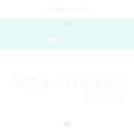
מתכונים בריאים פשוטים וטעימים
מתכונים בריאים קלים
וטעימים