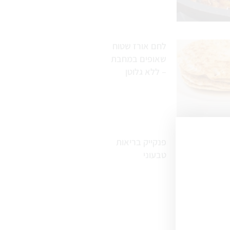
לחם אורז שטוח
שאופים במחבת
– ללא גלוטן
פנקייק בריאות
טבעוני