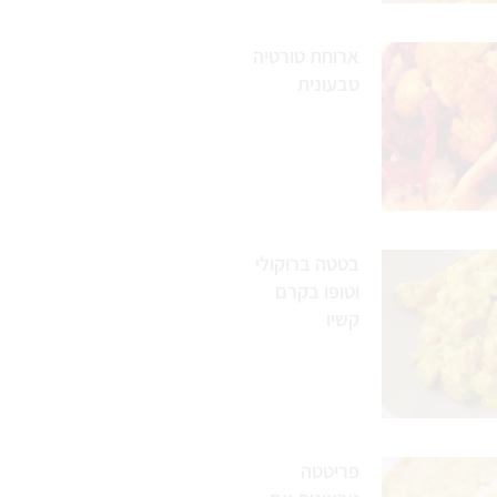
ארוחת טורטיה
טבעונית
בטטה ברוקולי
וטופו בקרם
קשיו
פריטטה