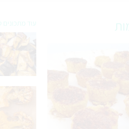
ות
עוד מתכונים ט