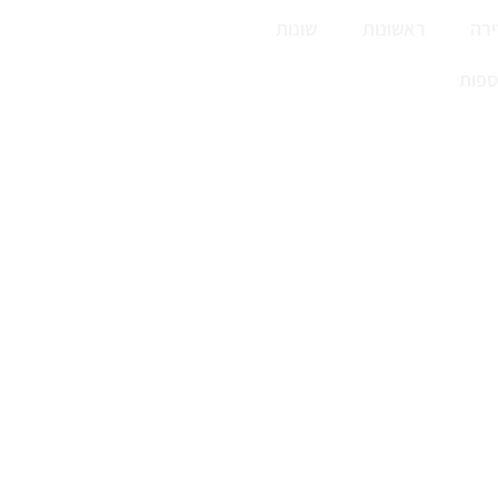
רה
ראשונות
שונות
ספות