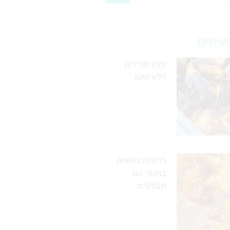
עימים
סלט חצילים
ללא טיגון
כרובית נימוחה
בתנור עם
תבלינים