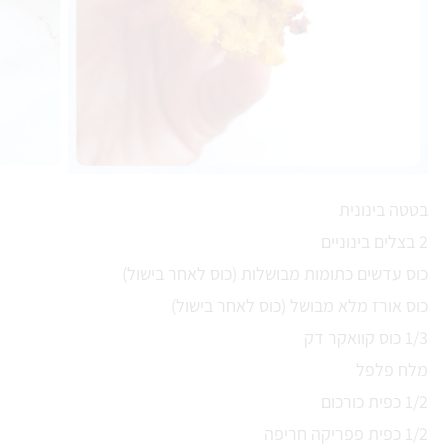
בטטה בינונית
2 בצלים בינוניים
כוס עדשים כתומות מבושלות (כוס לאחר בישול)
כוס אורז מלא מבושל (כוס לאחר בישול)
1/3 כוס קוואקר דק
מלח פלפל
1/2 כפית כורכום
1/2 כפית פפריקה חריפה