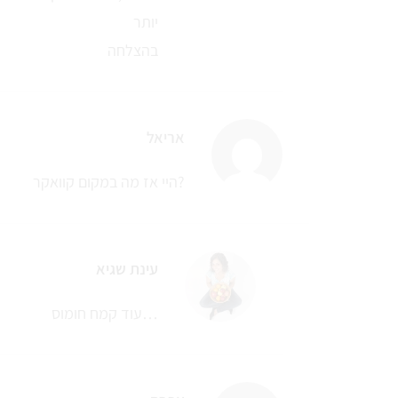
יותר
בהצלחה
אריאל
היי אז מה במקום קוואקר?
עינת שגיא
עוד קמח חומוס…