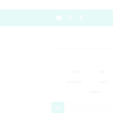
אורז
אזוקי
מאש
ממולאים
תוספות