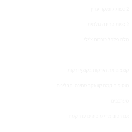
2 כפות קוואקר עדין
2 כפות טחינה גולמית
מלח פלפל כורכום צ'ילי
קוצצים את הירקות בקוצץ ירקות
מוסיפים קמח קוואקר טחינה ותבלינים
מערבבים
אם רטוב מדי מוסיפים עוד קמח