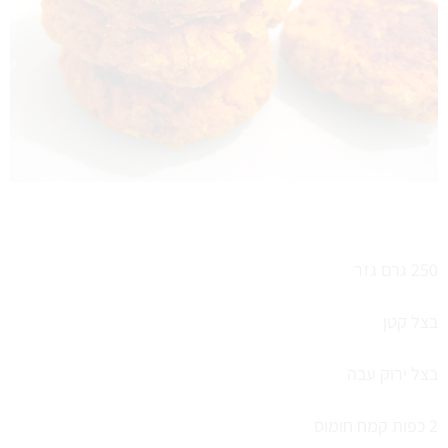
250 גרם גזר
בצל קטן
בצל ירוק עבה
2 כפות קמח חומוס