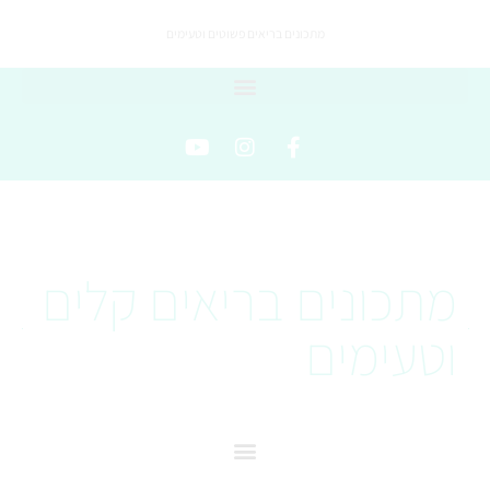
מתכונים בריאים פשוטים וטעימים
מתכונים בריאים קלים
וטעימים