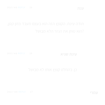
ענת
28 מאי 2013
REPLY
תודה עינת. הקוצץ הזה הוא בעצם מעבד מזון קטן,
הוא טוחן את הגזר הלא מבושל?
עינת שגיא
28 מאי 2013
REPLY
כן. בהחלט קוצץ אותו לא מבושל
עמרי
17 אפר 2013
REPLY