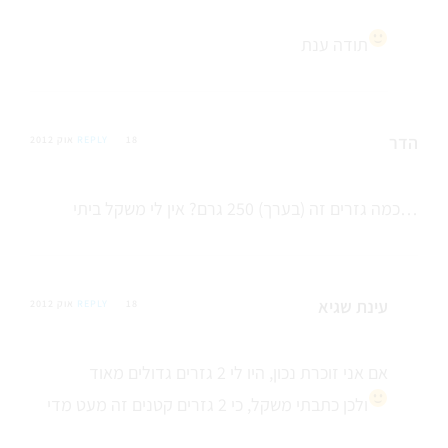
תודה ענת
הדר
18 אוק 2012
REPLY
כמה גזרים זה (בערך) 250 גרם? אין לי משקל ביתי…
עינת שגיא
18 אוק 2012
REPLY
אם אני זוכרת נכון, היו לי 2 גזרים גדולים מאוד
ולכן כתבתי משקל, כי 2 גזרים קטנים זה מעט מדי