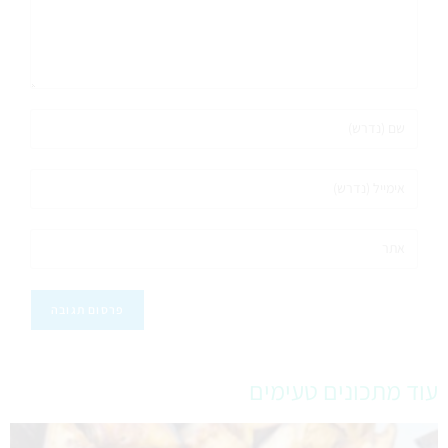
עוד מתכונים טעימים