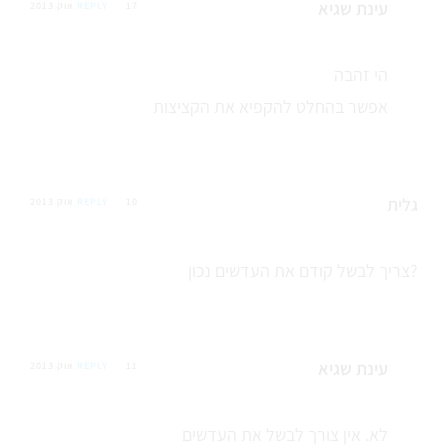
עינת שגיא
17 אוק 2013
REPLY
הי זהבה
אפשר בהחלט להקפיא את הקציצות
גלית
10 אוק 2013
REPLY
צריך לבשל קודם את העדשים נכון?
עינת שגיא
11 אוק 2013
REPLY
לא. אין צורך לבשל את העדשים