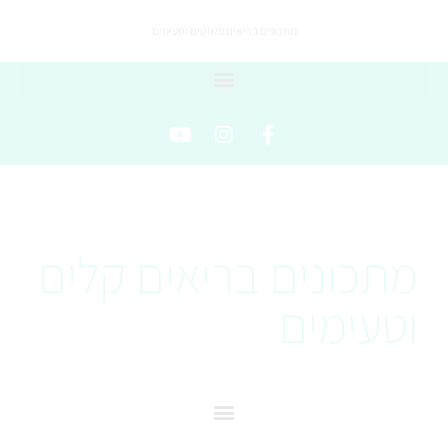
מתכונים בריאים פשוטים וטעימים
מתכונים בריאים קלים
וטעימים