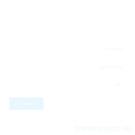
עוד מתכונים טעימים