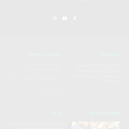
מה באתר?
מוצרים דיגיטליים
מתכונים ביתיים פשוטים
ההתארגנות השבועית - אוכל בריא
לשבוע שלם בשעתיים בלבד
להכנה, טעימים ובריאים,
מבוססים על תזונה מלאה
הערכה הדיגיטלית למטבח בריא בקלות
מהצומח.
חבילת הקורסים המקיפה - לצאת
לעצמאות תזונתית
פוסטים אחרונים
מי אני
עינת שגיא, מדריכה לתזונה
סלט