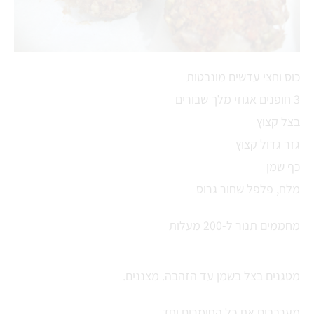
כוס וחצי עדשים מונבטות
3 חופנים אגוזי מלך שבורים
בצל קצוץ
גזר גדול קצוץ
כף שמן
מלח, פלפל שחור גרוס
מחממים תנור ל-200 מעלות
מטגנים בצל בשמן עד הזהבה. מצננים.
מערבבים את כל החומרים יחד