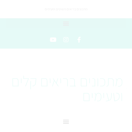
מתכונים בריאים פשוטים וטעימים
מתכונים בריאים קלים
וטעימים