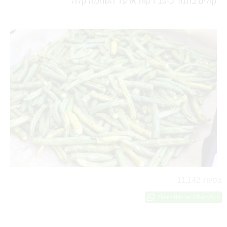
קולים בתנור כ-10 דקות או עד השחמה קלה
צפיות
11,142
Share this on WhatsApp