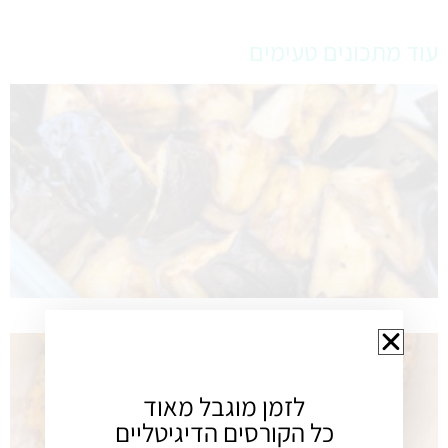
עוד מתכונים טעימים
לזמן מוגבל מאוד
כל הקורסים הדיגיטליים