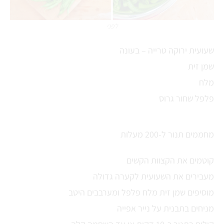
לפני
שעועית ירוקה טרייה – בעונה
שמן זית
מלח
פלפל שחור גרוס
מחממים תנור ל-200 מעלות
קוטמים את הקצוות הקשים
מעבירים את השעועית לקערה גדולה
מוסיפים שמן זית מלח פלפל ומערבבים היטב
מניחים בתבנית על נייר אפייה