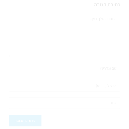
כתיבת תגובה