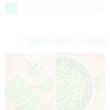
שעועית ירוקה בתנור