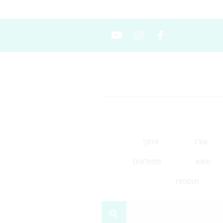
אורז
אזוקי
מאש
ממולאים
תוספות