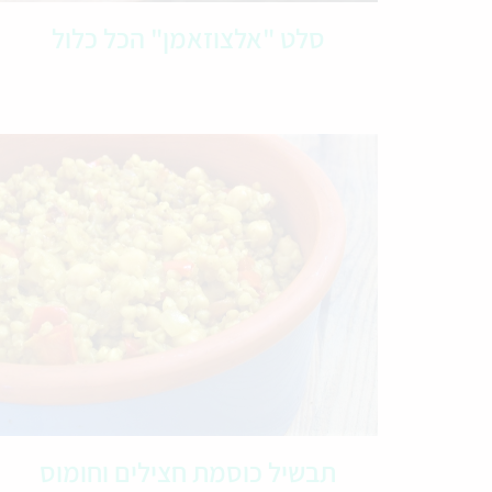
סלט "אלצוזאמן" הכל כלול
תבשיל כוסמת חצילים וחומוס