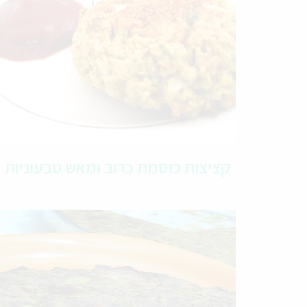
קציצות כוסמת כרוב ומאש טבעוניות