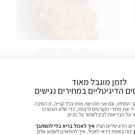
קציצות כוסמת ואפונה
לזמן מוגבל מאוד
ים הדיגיטליים במחירים נגישים
ר המחיה, וגם אני מרגישה אותו בכל קנייה, זו הסיבה
ד את מחירי הקורסים לרצפה, כדי שלא תצטרכו
ר על הבריאות לבין לשמור על הכיס.
ים הדיגיטליים תגלו
איך לאכול בריא בלי להסתבך
: מה באמת כדאי לאכול, איך להתארגן לשבוע שלם