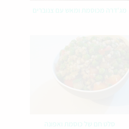
מג'דרה מכוסמת ומאש עם צנוברים
סלט חם של כוסמת ואפונה