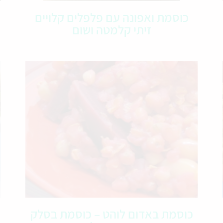
כוסמת ואפונה עם פלפלים קלויים
זיתי קלמטה ושום
כוסמת באדום לוהט – כוסמת בסלק