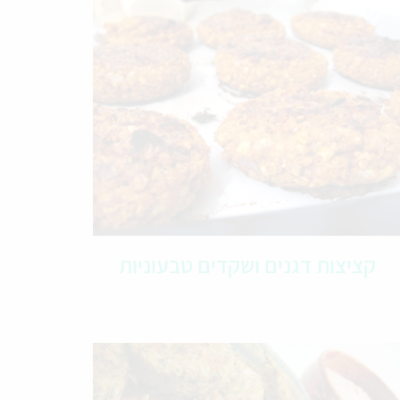
קציצות דגנים ושקדים טבעוניות