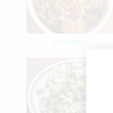
כוסמת מלנזנה