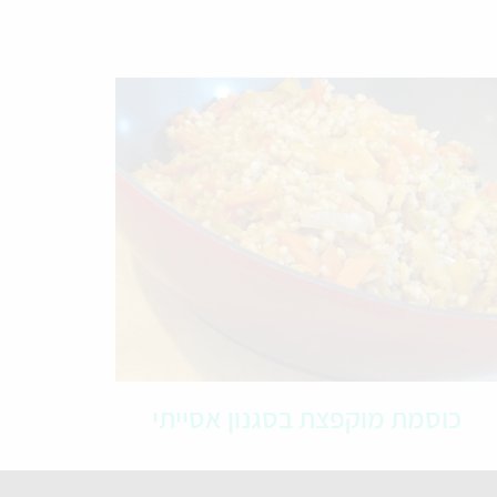
כוסמת מוקפצת בסגנון אסייתי