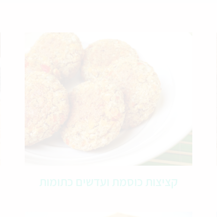
קציצות כוסמת ועדשים כתומות