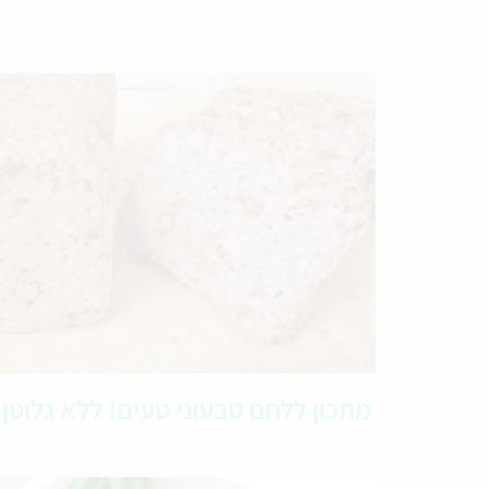
מתכון ללחם טבעוני טעים! ללא גלוטן