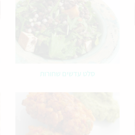
סלט עדשים שחורות