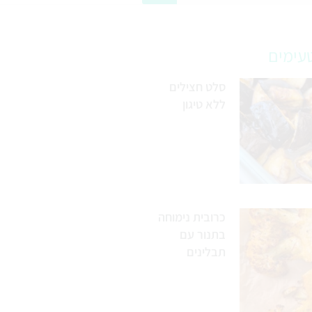
עימים
סלט חצילים
ללא טיגון
כרובית נימוחה
בתנור עם
תבלינים