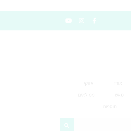
אורז
אזוקי
מאש
ממולאים
תוספות