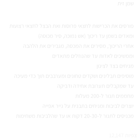
שמן זית
פורסים את הכרישות לחצאי פרוסות ואת הבצל לחצאי רצועות
ומאדים בשמן עד ריכוך (אש נמוכה, סיר מכוסה)
אחרי הריכוך, מסירים את המכסה, מגבירים את הלהבה
וממשיכים לאדות עד שהנוזלים מתאדים
מניחים בצד לצינון
מוסיפים תבלינים ושקדים טחונים ומערבבים תוך כדי מעיכה
עד שמקבלים תערובת אחידה ודביקה
מחממים תנור ל-200 מעלות
יוצרים לביבות ומניחים בתבנית על נייר אפייה
מכניסים לתנור ל-20-30 דקות או עד שהלביבות משחימות
צפיות
12,147