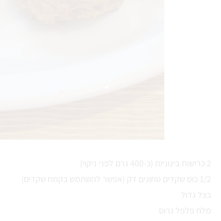
2 כרישות בינוניות (כ-400 גרם לפני ניקוי)
1/2 כוס שקדים טחונים דק (אפשר להשתמש בקמח שקדים)
בצל גדול
מלח פלפל גרוס