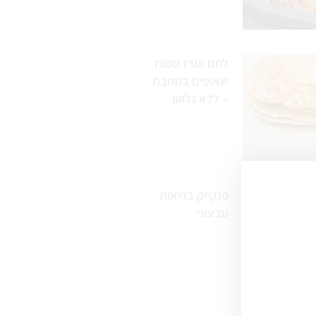
לחם אורז שטוח
שאופים במחבת
– ללא גלוטן
פנקייק בריאות
טבעוני