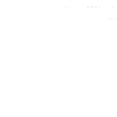
רה
ראשונות
שונות
ספות