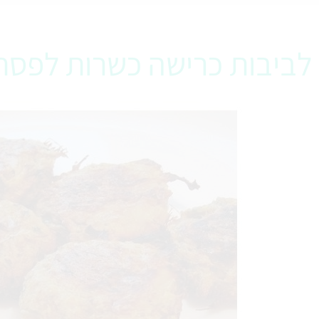
לביבות כרישה כשרות לפסח 