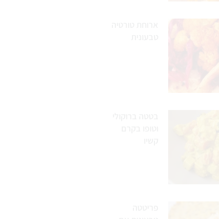
ארוחת טורטיה
טבעונית
בטטה ברוקולי
וטופו בקרם
קשיו
פריטטה