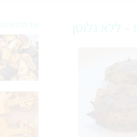
– ללא גלוטן
עוד מתכונים ט