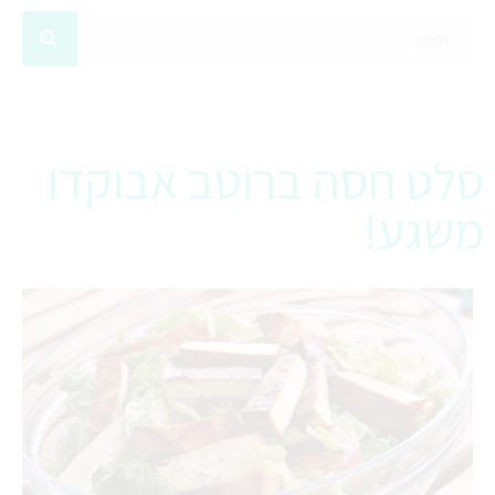
סלט חסה ברוטב אבוקדו
משגע!