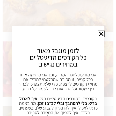
לזמן מוגבל מאוד
כל הקורסים הדיגיטליים
במחירים נגישים
אני מודעת ליוקר המחיה, וגם אני מרגישה אותו
בכל קנייה, זו הסיבה שהחלטתי להוריד את
מחירי הקורסים לרצפה, כדי שלא תצטרכו לבחור
בין לשמור על הבריאות לבין לשמור על הכיס.
בקורסים ובמוצרים הדיגיטליים תגלו
איך לאכול
בריא בלי להסתבך ובלי לבזבז זמן
: מה באמת
כדאי לאכול, איך להתארגן לשבוע שלם בשעתיים
בלבד, איך להפוך את המטבח לסביבה