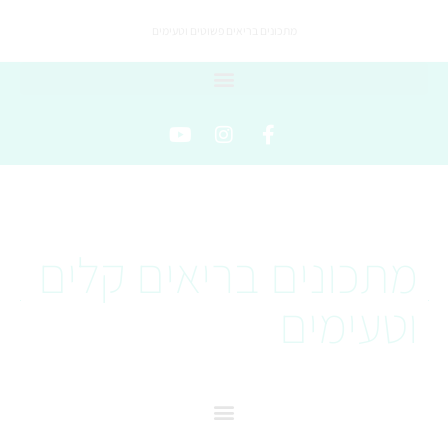
מתכונים בריאים פשוטים וטעימים
מתכונים בריאים קלים
וטעימים