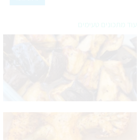
עוד מתכונים טעימים