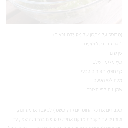
(מבוסס על מתכון של מסעדת זכאים)
1 אבוקדו בשל וטעים
שן שום
מיץ מלימון שלם
כף חומץ תפוחים טבעי
מלח לפי הטעם
שמן זית לפי הצורך
מעבירים את כל החומרים (חוץ משמן) למעבד או מטחנה,
וטוחנים עד לקבלת מרקם אחיד. מוסיפים בהדרגה שמן, עד