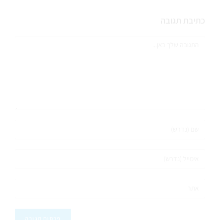
כתיבת תגובה