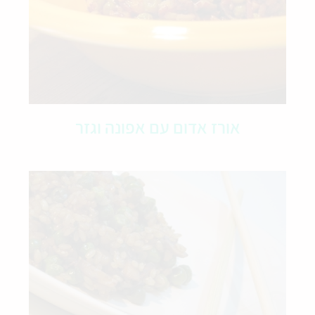
אורז אדום עם אפונה וגזר