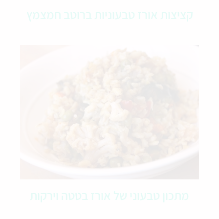
קציצות אורז טבעוניות ברוטב חמצמץ
מתכון טבעוני של אורז בטטה וירקות