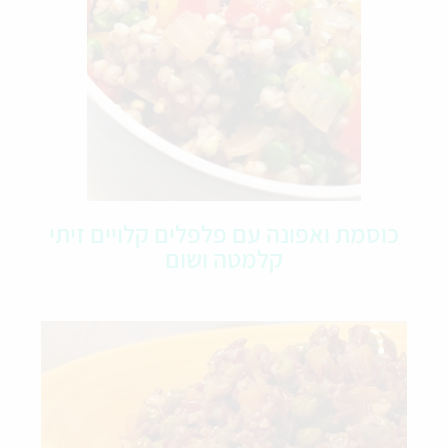
כוסמת ואפונה עם פלפלים קלויים זיתי
קלמטה ושום