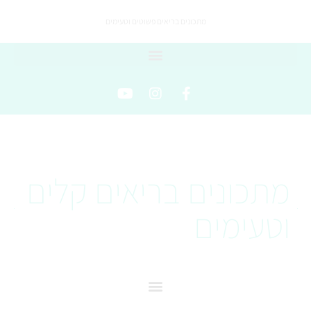
מתכונים בריאים פשוטים וטעימים
מתכונים בריאים קלים
וטעימים