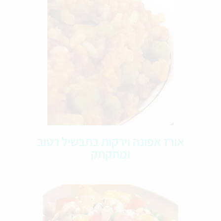
אורז אפונה וירקות בתבשיל רטוב
ומתקתק