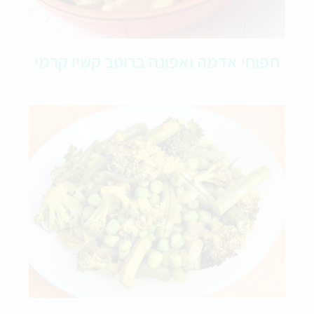
תפוחי אדמה ואפונה ברוטב קשיו קרמי