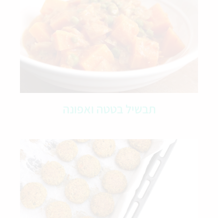
תבשיל בטטה ואפונה