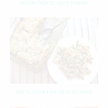
שעועית ירוקה, ברוקולי ואפונה
מאפה חגיגי של אורז אפונה וירקות