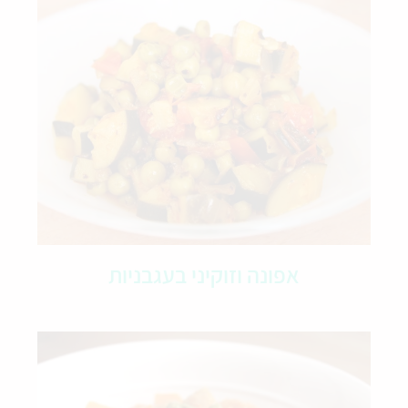
אפונה וזוקיני בעגבניות