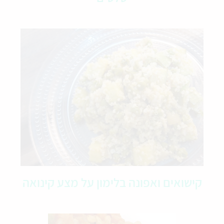
קישואים ואפונה בלימון על מצע קינואה