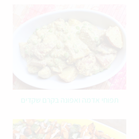
תפוחי אדמה ואפונה בקרם שקדים