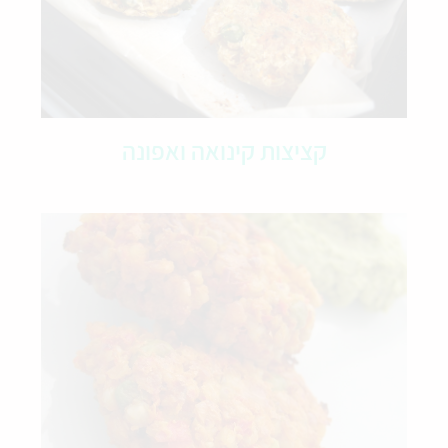
קציצות קינואה ואפונה