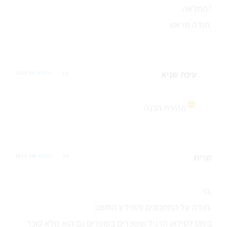
המלאה?
תודה מראש.
עינת שגיא
13 נוב 2015
REPLY
מהירת הכנה
שרית
24 אוג 2015
REPLY
הי,
תודה על המתכונים והמידע החשוב.
ביחס לסילאן הרגיל שמוכרים בסופרים גם הוא מלא סוכר