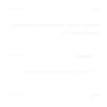
מיכל
31 אוק 2012
REPLY
שלום עינת. מה אפשר לשים בעוגיות אלה במקום הקוואקר
שייצא ללא גלוטן? תודה.
עינת שגיא
1 נוב 2012
REPLY
כל קמח ללא גלוטן שמתאים לאפייה יתאים פה
אליקו
21 אוק 2012
REPLY