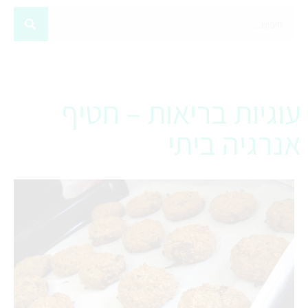
עוגיות בריאות – חטיף
אנרגיה ביתי