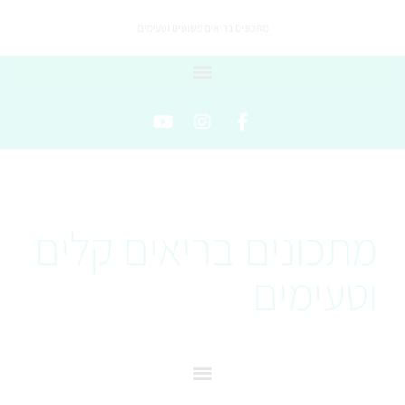
מתכונים בריאים פשוטים וטעימים
מתכונים בריאים קלים
וטעימים