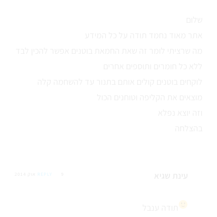
שלום
אתר מאוד נחמד תודה על כל המידע
מה שרציתי לומר זה שאת החמאת בוטנים אפשר להכין לבד
ללא כל חומרים ותוספים אחרים
לוקחים בוטנים קולים אותם בתנור עד להשחמה קלה
מוצאים את הקליפה וטוחנים הכול
וזה יוצא נפלא
בהצלחה
עינת שגיא
9 אוק 2014
REPLY
תודה ענבל