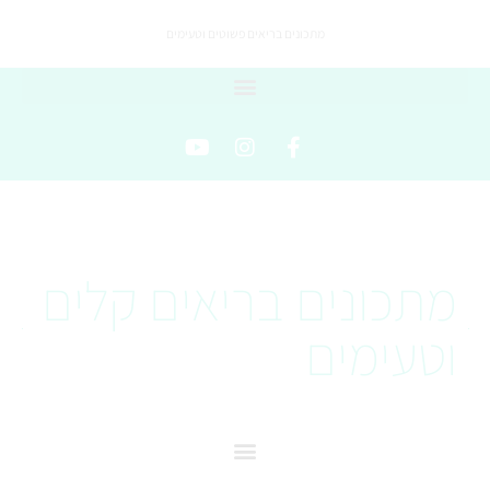
מתכונים בריאים פשוטים וטעימים
מתכונים בריאים קלים
וטעימים