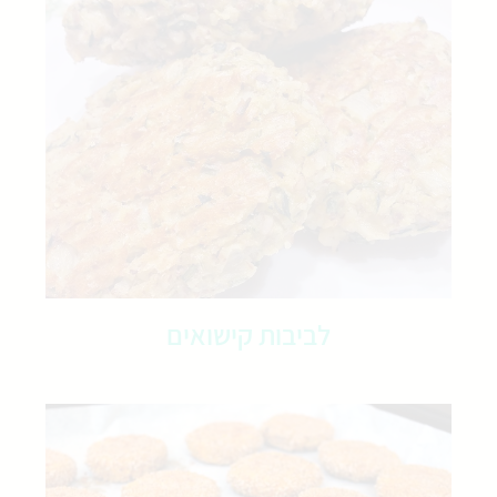
לביבות קישואים