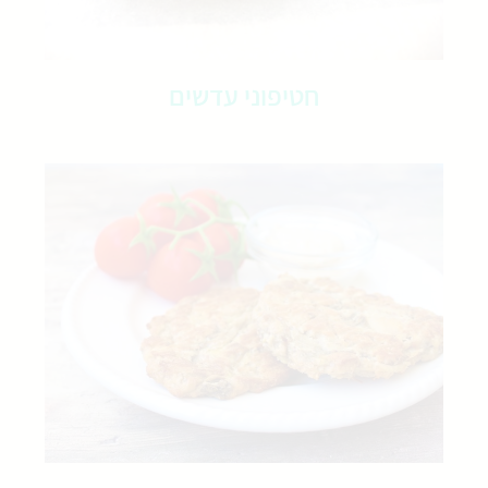
חטיפוני עדשים