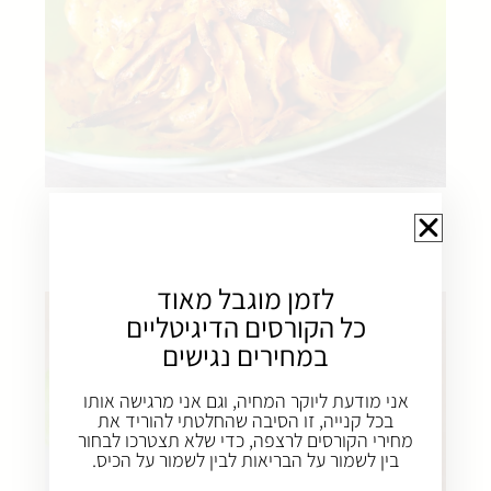
פפרדלה בטטה בזעתר
לזמן מוגבל מאוד
כל הקורסים הדיגיטליים
במחירים נגישים
אני מודעת ליוקר המחיה, וגם אני מרגישה אותו
בכל קנייה, זו הסיבה שהחלטתי להוריד את
מחירי הקורסים לרצפה, כדי שלא תצטרכו לבחור
בין לשמור על הבריאות לבין לשמור על הכיס.