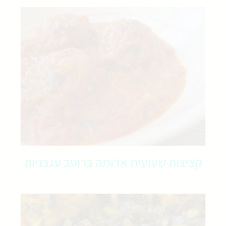
קציצות שעועית אדומה ברוטב עגבניות