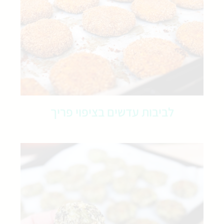
לביבות עדשים בציפוי פריך