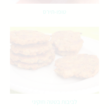
טופו-תירס
לביבות בטטה וזוקיני