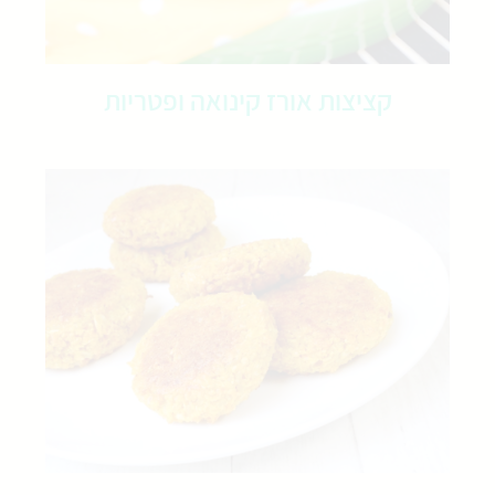
קציצות אורז קינואה ופטריות