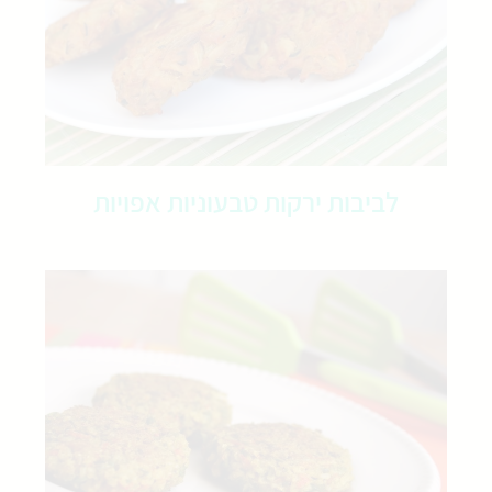
לביבות ירקות טבעוניות אפויות