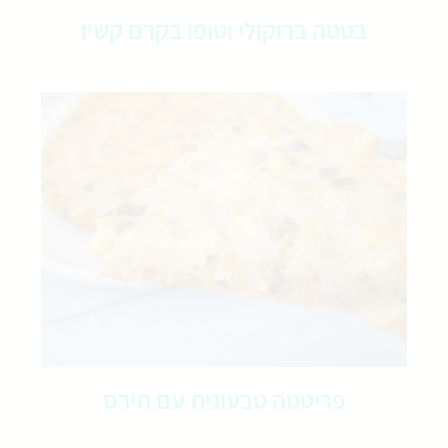
בטטה ברוקולי וטופו בקרם קשיו
פריטטה טבעונית עם תירס