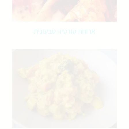
ארוחת טורטיה טבעונית