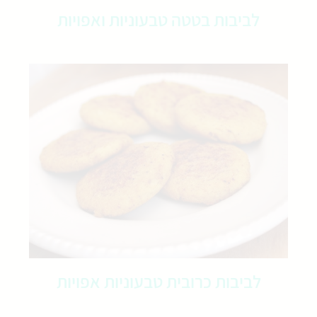
לביבות בטטה טבעוניות ואפויות
לביבות כרובית טבעוניות אפויות