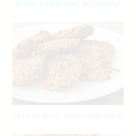
לביבות כרישה וחציל טבעוניות ואפויות
לביבות בטטה ומנגולד אפויות וטבעוניות